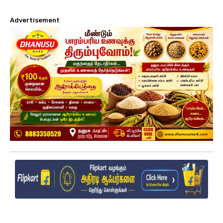
Advertisement