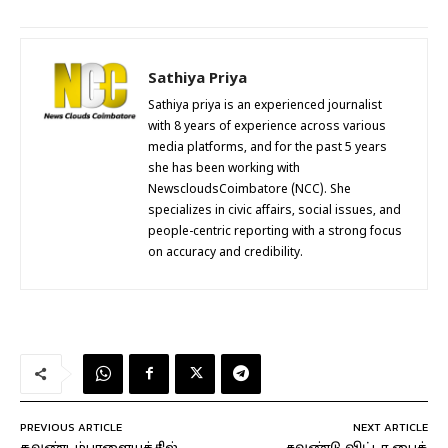
Sathiya Priya
Sathiya priya is an experienced journalist
with 8 years of experience across various
media platforms, and for the past 5 years
she has been working with
NewscloudsCoimbatore (NCC). She
specializes in civic affairs, social issues, and
people-centric reporting with a strong focus
on accuracy and credibility.
PREVIOUS ARTICLE
NEXT ARTICLE