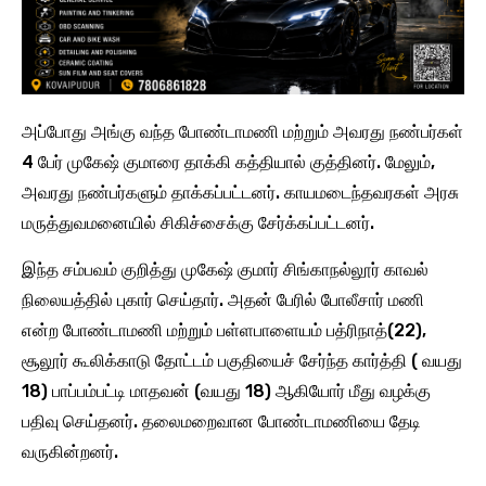
அப்போது அங்கு வந்த போண்டாமணி மற்றும் அவரது நண்பர்கள்
4 பேர் முகேஷ் குமாரை தாக்கி கத்தியால் குத்தினர். மேலும்,
அவரது நண்பர்களும் தாக்கப்பட்டனர். காயமடைந்தவரகள் அரசு
மருத்துவமனையில் சிகிச்சைக்கு சேர்க்கப்பட்டனர்.
இந்த சம்பவம் குறித்து முகேஷ் குமார் சிங்காநல்லூர் காவல்
நிலையத்தில் புகார் செய்தார். அதன் பேரில் போலீசார் மணி
என்ற போண்டாமணி மற்றும் பள்ளபாளையம் பத்ரிநாத்(22),
சூலூர் கூலிக்காடு தோட்டம் பகுதியைச் சேர்ந்த கார்த்தி ( வயது
18) பாப்பம்பட்டி மாதவன் (வயது 18) ஆகியோர் மீது வழக்கு
பதிவு செய்தனர். தலைமறைவான போண்டாமணியை தேடி
வருகின்றனர்.