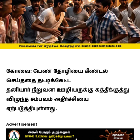
கோவை: பெண் தோழியை கிண்டல்
செய்ததை தட்டிக்கேட்ட
தனியார் நிறுவன ஊழியருக்கு கத்திக்குத்து
விழுந்த சம்பவம் அதிர்ச்சியை
ஏற்படுத்தியுள்ளது.
Advertisement