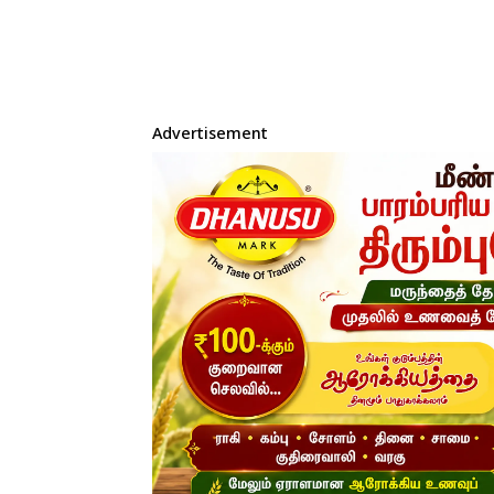
Advertisement