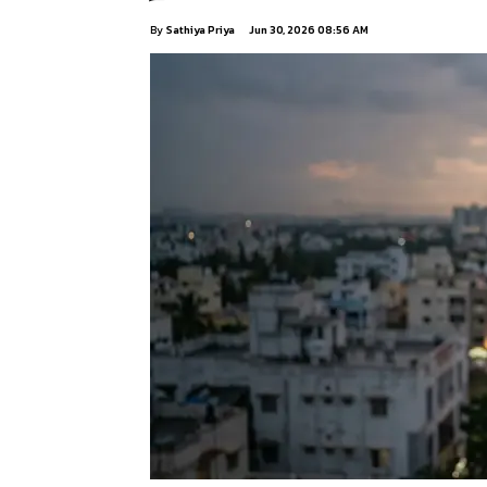
By
Sathiya Priya
Jun 30, 2026 08:56 AM