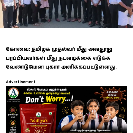
கோவை: தமிழக முதல்வர் மீது அவதூறு
பரப்பியவர்கள் மீது நடவடிக்கை எடுக்க
வேண்டுமென புகார் அளிக்கப்பட்டுள்ளது.
Advertisement