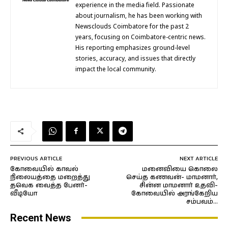
experience in the media field. Passionate
about journalism, he has been working with
Newsclouds Coimbatore for the past 2
years, focusing on Coimbatore-centric news.
His reporting emphasizes ground-level
stories, accuracy, and issues that directly
impact the local community.
PREVIOUS ARTICLE
NEXT ARTICLE
கோவையில் காவல்
மனைவியை கொலை
நிலையத்தை மறைத்து
செய்த கணவன்- மாமனார்,
தவெக வைத்த பேனர்-
சின்ன மாமனார் உதவி-
வீடியோ
கோவையில் அரங்கேறிய
சம்பவம்…
Recent News