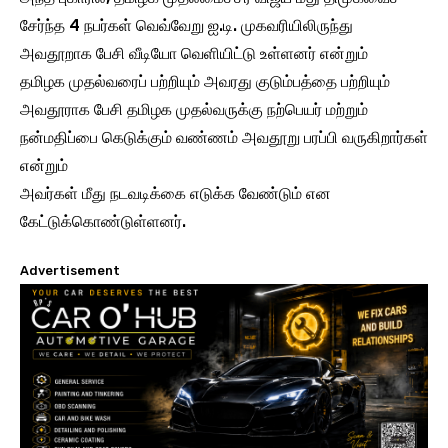
சேர்ந்த 4 நபர்கள் வெவ்வேறு ஐ.டி. முகவரியிலிருந்து
அவதூறாக பேசி வீடியோ வெளியிட்டு உள்ளனர் என்றும்
தமிழக முதல்வரைப் பற்றியும் அவரது குடும்பத்தை பற்றியும்
அவதூராக பேசி தமிழக முதல்வருக்கு நற்பெயர் மற்றும்
நன்மதிப்பை கெடுக்கும் வண்ணம் அவதூறு பரப்பி வருகிறார்கள்
என்றும்
அவர்கள் மீது நடவடிக்கை எடுக்க வேண்டும் என
கேட்டுக்கொண்டுள்ளனர்.
Advertisement