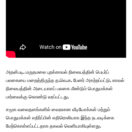
அதன்படி, மருதமலை புறக்காவல் நிலையத்தின் பெயர்ப்
பலகையை மறைத்திருந்த த.வெ.க. பேனர் அகற்றப்பட்டு, காவல்
நிலையத்தின் அடையாளப் பலகை மீண்டும் பொதுமக்கள்
பார்வைக்கு கொண்டு வரப்பட்டது.
சமூக வலைதளங்களில் வைரலான வீடியோக்கள் மற்றும்
பொதுமக்கள் எதிர்ப்பின் எதிரொலியாக இந்த நடவடிக்கை
மேற்கொள்ளப்பட்டதாக தகவல் வெளியாகியுள்ளது.