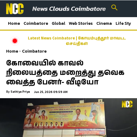
Home
Coimbatore
Global
Web Stories
Cinema
Life Style
Latest News Coimbatore | கோயம்புத்தூர் மாவட்ட
செய்திகள்
Home
Coimbatore
கோவையில் காவல்
நிலையத்தை மறைத்து தவெக
வைத்த பேனர்- வீடியோ
By
Sathiya Priya
Jun 25, 2026 09:59 AM