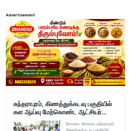
Advertisement