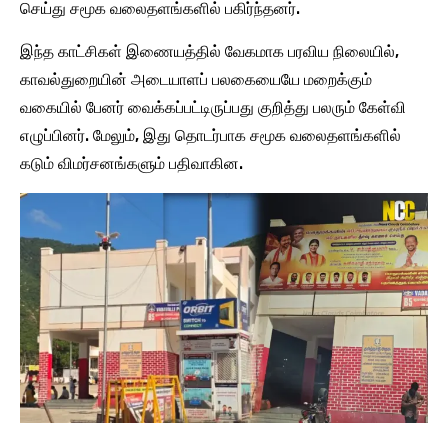
செய்து சமூக வலைதளங்களில் பகிர்ந்தனர்.
இந்த காட்சிகள் இணையத்தில் வேகமாக பரவிய நிலையில்,
காவல்துறையின் அடையாளப் பலகையையே மறைக்கும்
வகையில் பேனர் வைக்கப்பட்டிருப்பது குறித்து பலரும் கேள்வி
எழுப்பினர். மேலும், இது தொடர்பாக சமூக வலைதளங்களில்
கடும் விமர்சனங்களும் பதிவாகின.