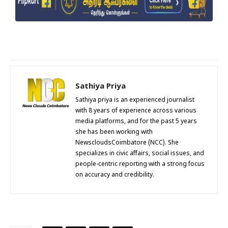
Sathiya Priya
Sathiya priya is an experienced journalist
with 8 years of experience across various
media platforms, and for the past 5 years
she has been working with
NewscloudsCoimbatore (NCC). She
specializes in civic affairs, social issues, and
people-centric reporting with a strong focus
on accuracy and credibility.