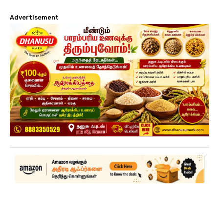
Advertisement