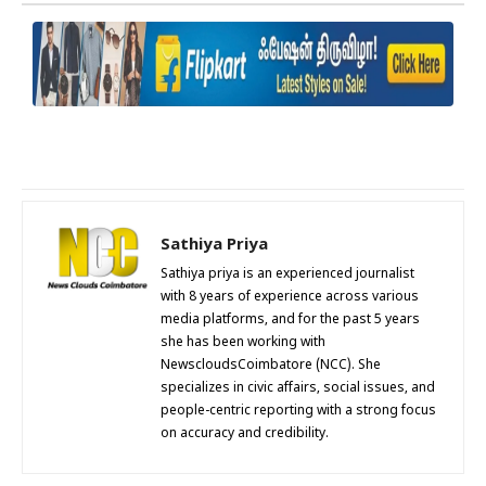
Sathiya Priya
Sathiya priya is an experienced journalist
with 8 years of experience across various
media platforms, and for the past 5 years
she has been working with
NewscloudsCoimbatore (NCC). She
specializes in civic affairs, social issues, and
people-centric reporting with a strong focus
on accuracy and credibility.