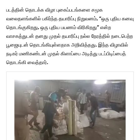
படத்தின் தொடக்க விழா புகைப்படங்களை சமூக
வலைதளங்களில் பகிர்ந்த தயாரிப்பு நிறுவனம், “ஒரு புதிய கனவு
தொடங்குகிறது, ஒரு புதிய பயணம் விரிகிறது” என்ற
வாசகத்துடன் தனது முதல் தயாரிப்பு நல்ல நேரத்தில் நடைபெற்ற
பூஜையுடன் தொடங்கியுள்ளதாக அறிவித்தது. இந்த விழாவில்
நடிகர் மணிகண்டன் முதல் கிளாப்பை அடித்து படப்பிடிப்பைத்
தொடங்கி வைத்தார்.