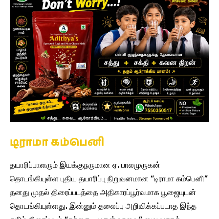
டிராமா கம்பெனி
தயாரிப்பாளரும் இயக்குநருமான ஏ. பாலமுருகன்
தொடங்கியுள்ள புதிய தயாரிப்பு நிறுவனமான “டிராமா கம்பெனி”
தனது முதல் திரைப்படத்தை அதிகாரப்பூர்வமாக பூஜையுடன்
தொடங்கியுள்ளது. இன்னும் தலைப்பு அறிவிக்கப்படாத இந்த