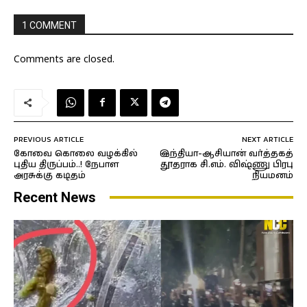
1 COMMENT
Comments are closed.
PREVIOUS ARTICLE
NEXT ARTICLE
கோவை கொலை வழக்கில்
இந்தியா-ஆசியான் வர்த்தகத்
புதிய திருப்பம்..! நேபாள
தூதராக சி.எம். விஷ்ணு பிரபு
அரசுக்கு கடிதம்
நியமனம்
Recent News