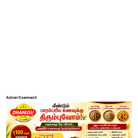
Advertisement