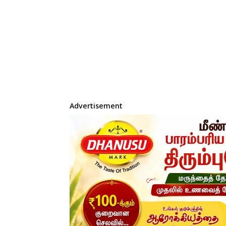
Advertisement