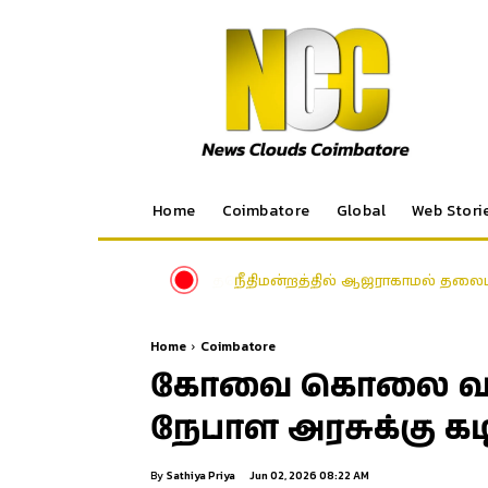
Home
Coimbatore
Global
Web Stori
நீதிமன்றத்தில் ஆஜராகாமல் தல
Home
Coimbatore
கோவை கொலை வழக்கில
நேபாள அரசுக்கு கட
By
Sathiya Priya
Jun 02, 2026 08:22 AM