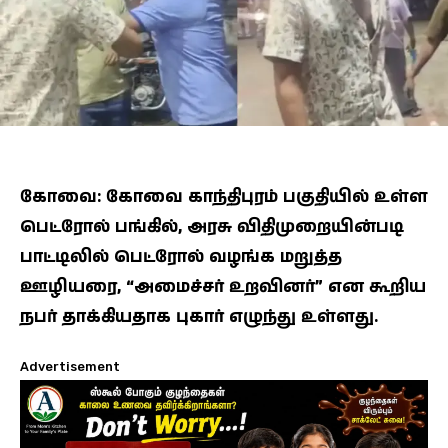
கோவை: கோவை காந்திபுரம் பகுதியில் உள்ள
பெட்ரோல் பங்கில், அரசு விதிமுறையின்படி
பாட்டிலில் பெட்ரோல் வழங்க மறுத்த
ஊழியரை, “அமைச்சர் உறவினர்” என கூறிய
நபர் தாக்கியதாக புகார் எழுந்து உள்ளது.
Advertisement