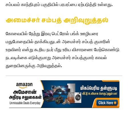
சம்பவம் காந்திபுரம் பகுதியில் பரபரப்பை ஏற்படுத்தி உள்ளது.
அமைச்சர் சம்பத் அறிவுறுத்தல்
கோவையில் நேற்று இரவு பெட்ரோல் பங்க் ஊழியரை
மதுபோதையில் தாக்கியதுடன் அமைச்சர் சம்பத் குமாரின்
உறவினர் என்று கூறிய நபர் மீது உரிய விசாரணை மேற்கொண்டு
நடவடிக்கை எடுக்குமாறு அமைச்சர் சம்பத்குமார் காவல்
துறையினருக்கு அறிவுறுத்தல்.