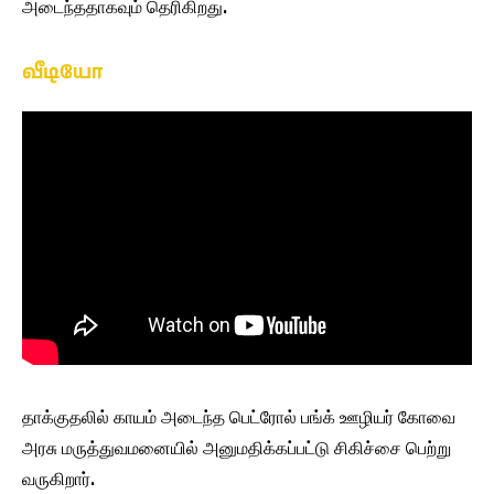
அடைந்ததாகவும் தெரிகிறது.
வீடியோ
தாக்குதலில் காயம் அடைந்த பெட்ரோல் பங்க் ஊழியர் கோவை
அரசு மருத்துவமனையில் அனுமதிக்கப்பட்டு சிகிச்சை பெற்று
வருகிறார்.