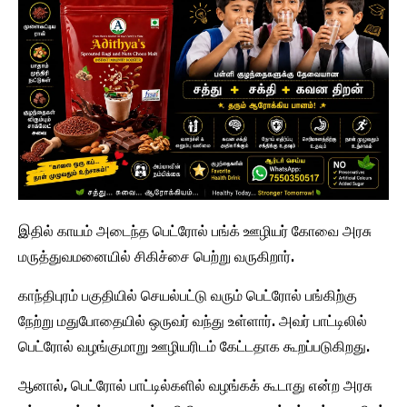
இதில் காயம் அடைந்த பெட்ரோல் பங்க் ஊழியர் கோவை அரசு
மருத்துவமனையில் சிகிச்சை பெற்று வருகிறார்.
காந்திபுரம் பகுதியில் செயல்பட்டு வரும் பெட்ரோல் பங்கிற்கு
நேற்று மதுபோதையில் ஒருவர் வந்து உள்ளார். அவர் பாட்டிலில்
பெட்ரோல் வழங்குமாறு ஊழியரிடம் கேட்டதாக கூறப்படுகிறது.
ஆனால், பெட்ரோல் பாட்டில்களில் வழங்கக் கூடாது என்ற அரசு