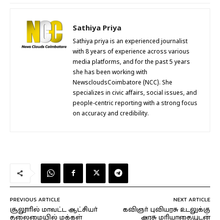
Sathiya Priya
Sathiya priya is an experienced journalist
with 8 years of experience across various
media platforms, and for the past 5 years
she has been working with
NewscloudsCoimbatore (NCC). She
specializes in civic affairs, social issues, and
people-centric reporting with a strong focus
on accuracy and credibility.
PREVIOUS ARTICLE
NEXT ARTICLE
சூலூரில் மாவட்ட ஆட்சியர்
கவிஞர் புவியரசு உடலுக்கு
தலைமையில் மக்கள்
அரசு மரியாதையுடன்