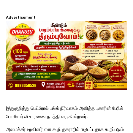
Advertisement
இதுகுறித்து பெட்ரோல் பங்க் நிர்வாகம் அளித்த புகாரின் பேரில்
போலீசார் விசாரணை நடத்தி வருகின்றனர்.
அமைச்சர் உறவினர் என கூறி தகராறில் ஈடுபட்டதாக கூறப்படும்