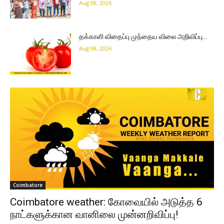
Aug 08, 2026
தக்காளி விதைப்பு முந்தைய விலை அறிவிப்பு…
Aug 08, 2026
Coimbatore
Coimbatore weather: கோவையில் அடுத்த 6
நாட்களுக்கான வானிலை முன்னறிவிப்பு!