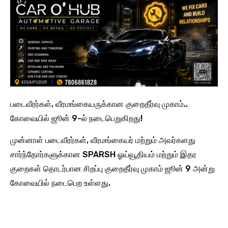
படைவீரர்கள், வீரமங்கையருக்கான குறைதீர்வு முகாம்..
கோவையில் ஜூன் 9-ல் நடைபெறுகிறது!
முன்னாள் படைவீரர்கள், வீரமங்கையர் மற்றும் அவர்களது
சார்ந்தோர்களுக்கான SPARSH ஓய்வூதியம் மற்றும் இதர
குறைகள் தொடர்பான சிறப்பு குறைதீர்வு முகாம் ஜூன் 9 அன்று
கோவையில் நடைபெற உள்ளது.