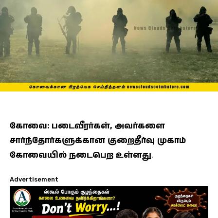
கோவை: படைவீரர்கள், அவர்களை
சார்ந்தோர்களுக்கான குறைதீர்வு முகாம்
கோவையில் நடைபெற உள்ளது
.
Advertisement