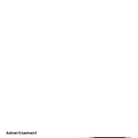
Advertisement