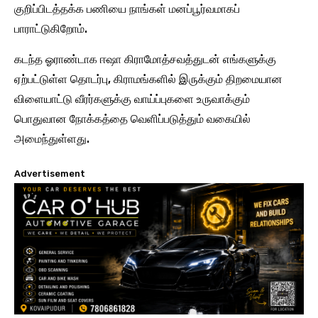
குறிப்பிடத்தக்க பணியை நாங்கள் மனப்பூர்வமாகப்
பாராட்டுகிறோம்.
கடந்த ஓராண்டாக ஈஷா கிராமோத்சவத்துடன் எங்களுக்கு
ஏற்பட்டுள்ள தொடர்பு, கிராமங்களில் இருக்கும் திறமையான
விளையாட்டு வீரர்களுக்கு வாய்ப்புகளை உருவாக்கும்
பொதுவான நோக்கத்தை வெளிப்படுத்தும் வகையில்
அமைந்துள்ளது.
Advertisement