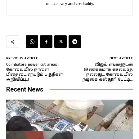
on accuracy and credibility.
PREVIOUS ARTICLE
NEXT ARTICLE
Coimbatore power cut areas :
விஜய் எங்களுடன்
கோவையில் நாளை
இணக்கமாக செல்வதே
மின்தடை ஏற்படும் பகுதிகள்
நல்லது… கோவையில்
அறிவிப்பு..!
நடிகை கஸ்தூரி பேட்டி…
Recent News