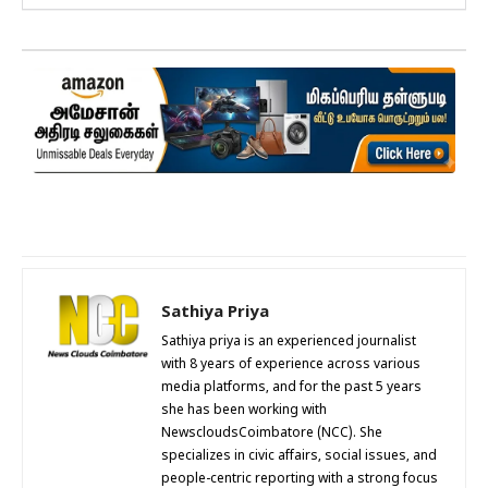
Sathiya Priya
Sathiya priya is an experienced journalist
with 8 years of experience across various
media platforms, and for the past 5 years
she has been working with
NewscloudsCoimbatore (NCC). She
specializes in civic affairs, social issues, and
people-centric reporting with a strong focus