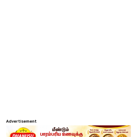
Advertisement