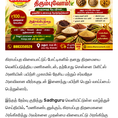
கிராமப்புற விளையாட்டுப் போட்டிகளில் தனது திறமையை
வெளிப்படுத்திய மணிகண்டன், தற்போது சென்னை பிளிட்ஸ்
அணியின் பயிற்சி முகாமில் தேசிய மற்றும் சர்வதேச
அளவிலான வீரர்களுடன் இணைந்து பயிற்சி பெறும் வாய்ப்பைப்
பெற்றுள்ளார்.
இந்தத் தேர்வு குறித்து Sadhguru வெளியிட்டுள்ள வாழ்த்துச்
செய்தியில், “மணிகண்டனுக்கும், கிராமப்புற திறமைகளை
அங்கீகரித்து அவர்களை முதன்மை விளையாட்டு அரங்கிற்கு