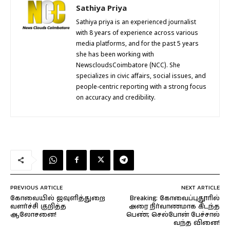
Sathiya Priya
Sathiya priya is an experienced journalist
with 8 years of experience across various
media platforms, and for the past 5 years
she has been working with
NewscloudsCoimbatore (NCC). She
specializes in civic affairs, social issues, and
people-centric reporting with a strong focus
on accuracy and credibility.
PREVIOUS ARTICLE
NEXT ARTICLE
கோவையில் ஜவுளித்துறை
Breaking: கோவைப்புதூரில்
வளர்ச்சி குறித்த
அரை நிர்வாணமாக கிடந்த
ஆலோசனை!
பெண்; செல்போன் பேச்சால்
வந்த வினை!