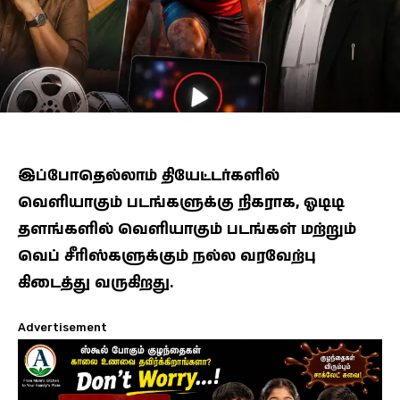
இப்போதெல்லாம் தியேட்டர்களில்
வெளியாகும் படங்களுக்கு நிகராக, ஓடிடி
தளங்களில் வெளியாகும் படங்கள் மற்றும்
வெப் சீரிஸ்களுக்கும் நல்ல வரவேற்பு
கிடைத்து வருகிறது.
Advertisement