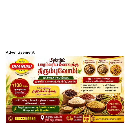
Advertisement