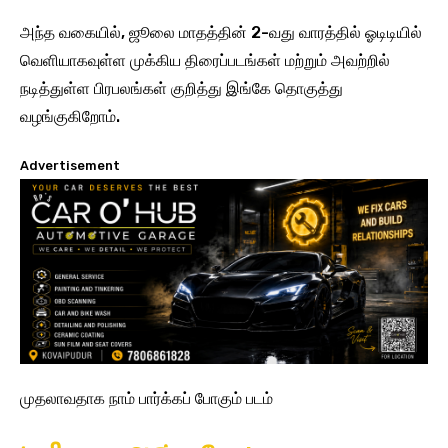
அந்த வகையில், ஜூலை மாதத்தின் 2-வது வாரத்தில் ஓடிடியில்
வெளியாகவுள்ள முக்கிய திரைப்படங்கள் மற்றும் அவற்றில்
நடித்துள்ள பிரபலங்கள் குறித்து இங்கே தொகுத்து
வழங்குகிறோம்.
Advertisement
முதலாவதாக நாம் பார்க்கப் போகும் படம்