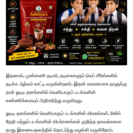
இதனால், முன்னணி நடிகர், நடிகைகளும் வெப் சீரிஸ்களில்
நடிக்க ஆர்வம் காட்டி வருகின்றனர். இதன் காரணமாக நாளுக்கு
நாள் ஓடிடி தளங்களில் வெளியாகும் படங்களின்
எண்ணிக்கையும் அதிகரித்து வருகிறது.
ஓடிடி தளங்களில் வெளியாகும் படங்களின் விவரங்கள், ரிலீஸ்
தேதி மற்றும் படங்களின் விமர்சனங்கள் குறித்த தகவல்களை
நமது இணையதளத்தில் தொடர்ந்து வழங்கி வருகிறோம்.