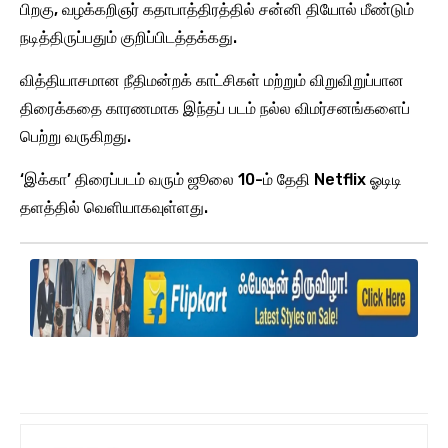
பிறகு, வழக்கறிஞர் கதாபாத்திரத்தில் சன்னி தியோல் மீண்டும்
நடித்திருப்பதும் குறிப்பிடத்தக்கது.
வித்தியாசமான நீதிமன்றக் காட்சிகள் மற்றும் விறுவிறுப்பான
திரைக்கதை காரணமாக இந்தப் படம் நல்ல விமர்சனங்களைப்
பெற்று வருகிறது.
‘இக்கா’ திரைப்படம் வரும் ஜூலை 10-ம் தேதி Netflix ஓடிடி
தளத்தில் வெளியாகவுள்ளது.