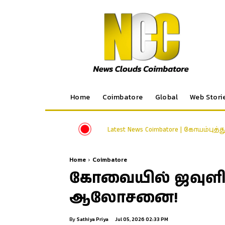
Home
Coimbatore
Global
Web Stori
Latest News Coimbatore | கோயம்புத்
Home
Coimbatore
கோவையில் ஜவுளித்
ஆலோசனை!
By
Sathiya Priya
Jul 05, 2026 02:33 PM