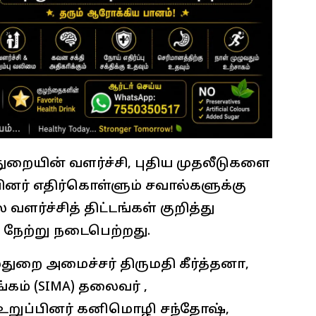
றையின் வளர்ச்சி, புதிய முதலீடுகளை
னர் எதிர்கொள்ளும் சவால்களுக்கு
 வளர்ச்சித் திட்டங்கள் குறித்து
நேற்று நடைபெற்றது.
துறை அமைச்சர் திருமதி கீர்த்தனா,
கம் (SIMA) தலைவர் ,
உறுப்பினர் கனிமொழி சந்தோஷ்,