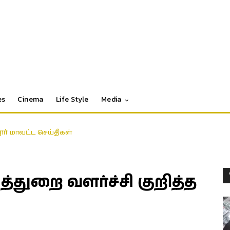
es
Cinema
Life Style
Media
தூர் மாவட்ட செய்திகள்
துறை வளர்ச்சி குறித்த