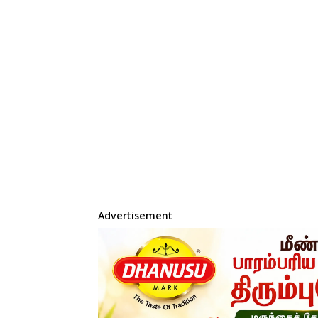
Advertisement