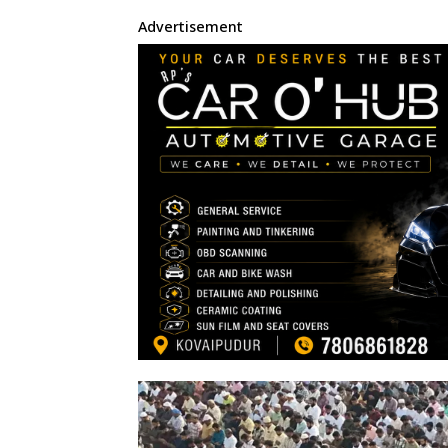
Advertisement