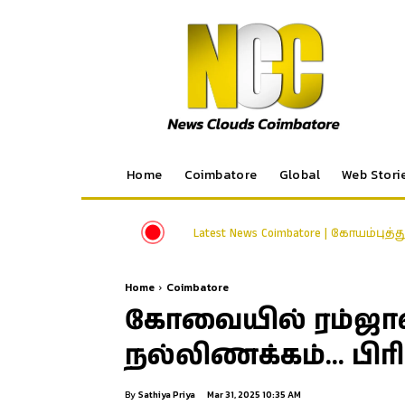
Home
Coimbatore
Global
Web Stori
Latest News Coimbatore | கோயம்புத்
Home
Coimbatore
கோவையில் ரம்ஜா
நல்லிணக்கம்… பி
By
Sathiya Priya
Mar 31, 2025 10:35 AM