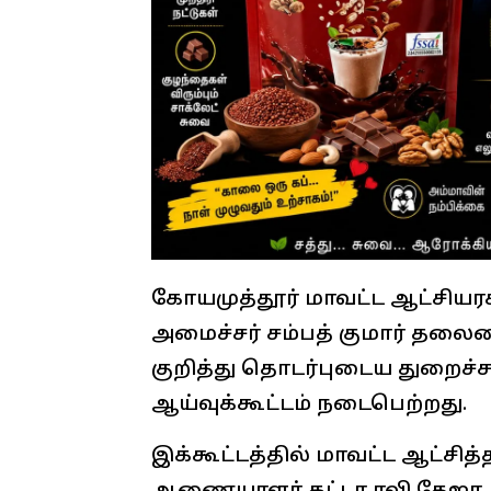
கோயமுத்தூர் மாவட்ட ஆட்சியரக
அமைச்சர் சம்பத் குமார் தலைமை
குறித்து தொடர்புடைய துறைச
ஆய்வுக்கூட்டம் நடைபெற்றது.
இக்கூட்டத்தில் மாவட்ட ஆட்சித