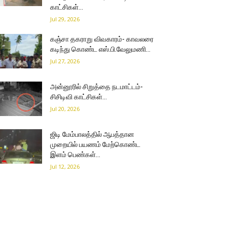
காட்சிகள்…
Jul 29, 2026
கஞ்சா தகராறு விவகாரம்- காவலரை
கடிந்து கொண்ட எஸ்.பி.வேலுமணி…
Jul 27, 2026
அன்னூரில் சிறுத்தை நடமாட்டம்-
சிசிடிவி காட்சிகள்…
Jul 20, 2026
ஜிடி மேம்பாலத்தில் ஆபத்தான
முறையில் பயணம் மேற்கொண்ட
இளம் பெண்கள்…
Jul 12, 2026