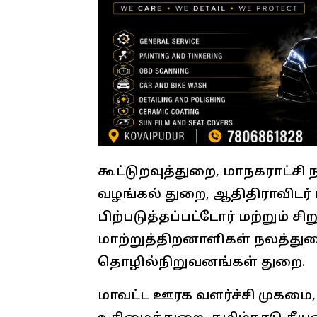
கூட்டுறவுத்துறை, மாநகராட்சி நகர
வழங்கல் துறை, ஆதிதிராவிடர் 
பிற்படுத்தப்பட்டோர் மற்றும் 
மாற்றுத்திறனாளிகள் நலத்துறை,
தொழில்நிறுவனங்கள் துறை.
மாவட்ட ஊரக வளர்ச்சி முகமை,