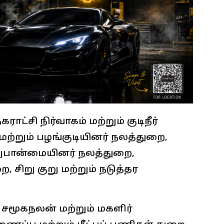
ாட்சி நிர்வாகம் மற்றும் குடிநீர்
மற்றும் பழங்குடியினர் நலத்துறை,
சிறுபான்மையினர் நலத்துறை,
 சிறு குறு மற்றும் நடுத்தர
 சமூகநலன் மற்றும் மகளிர்