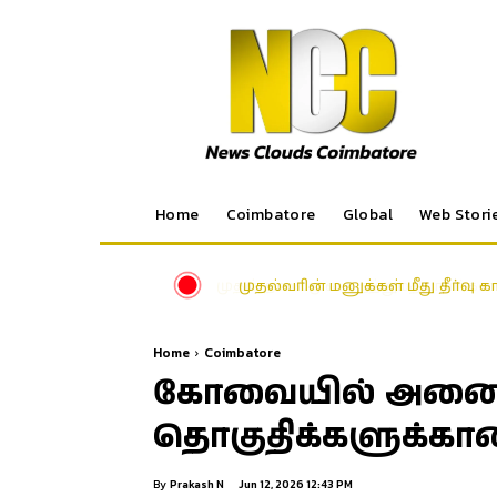
Home
Coimbatore
Global
Web Stori
முதல்வரின் மனுக்கள் மீது தீர்வு
Home
Coimbatore
கோவையில் அனைத
தொகுதிக்களுக்கான
By
Prakash N
Jun 12, 2026 12:43 PM