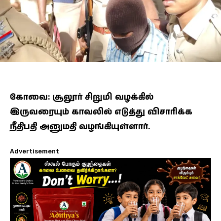
கோவை: சூலூர் சிறுமி வழக்கில்
இருவரையும் காவலில் எடுத்து விசாரிக்க
நீதிபதி அனுமதி வழங்கியுள்ளார்.
Advertisement