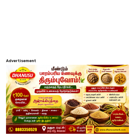
Advertisement