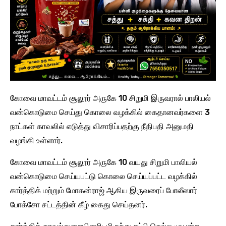
கோவை மாவட்டம் சூலூர் அருகே 10 சிறுமி இருவரால் பாலியல்
வன்கொடுமை செய்து கொலை வழக்கில் கைதானவர்களை 3
நாட்கள் காவலில் எடுத்து விசாரிப்பதற்கு நீதிபதி அனுமதி
வழங்கி உள்ளார்.
​கோவை மாவட்டம் சூலூர் அருகே 10 வயது சிறுமி பாலியல்
வன்கொடுமை செய்யபட்டு கொலை செய்யப்பட்ட வழக்கில்
கார்த்திக் மற்றும் மோகன்ராஜ் ஆகிய இருவரைப் போலீஸார்
போக்சோ சட்டத்தின் கீழ் கைது செய்தனர்.