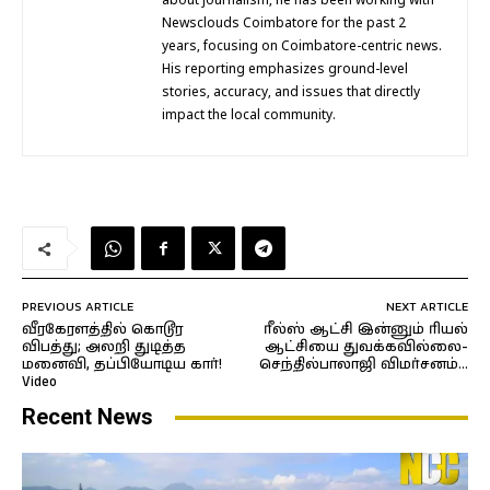
about journalism, he has been working with
Newsclouds Coimbatore for the past 2
years, focusing on Coimbatore-centric news.
His reporting emphasizes ground-level
stories, accuracy, and issues that directly
impact the local community.
PREVIOUS ARTICLE
NEXT ARTICLE
வீரகேரளத்தில் கொடூர
ரீல்ஸ் ஆட்சி இன்னும் ரியல்
விபத்து; அலறி துடித்த
ஆட்சியை துவக்கவில்லை-
மனைவி, தப்பியோடிய கார்!
செந்தில்பாலாஜி விமர்சனம்…
Video
Recent News