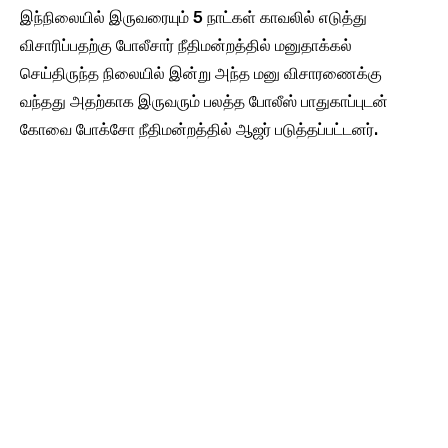
இந்நிலையில் இருவரையும் 5 நாட்கள் காவலில் எடுத்து
விசாரிப்பதற்கு போலீசார் நீதிமன்றத்தில் மனுதாக்கல்
செய்திருந்த நிலையில் இன்று அந்த மனு விசாரணைக்கு
வந்தது அதற்காக இருவரும் பலத்த போலீஸ் பாதுகாப்புடன்
கோவை போக்சோ நீதிமன்றத்தில் ஆஜர் படுத்தப்பட்டனர்.