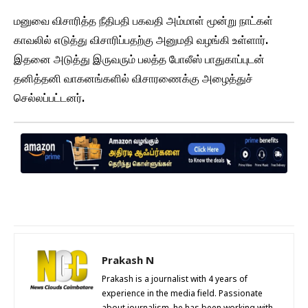
மனுவை விசாரித்த நீதிபதி பகவதி அம்மாள் மூன்று நாட்கள்
காவலில் எடுத்து விசாரிப்பதற்கு அனுமதி வழங்கி உள்ளார்.
இதனை அடுத்து இருவரும் பலத்த போலீஸ் பாதுகாப்புடன்
தனித்தனி வாகனங்களில் விசாரணைக்கு அழைத்துச்
செல்லப்பட்டனர்.
Prakash N
Prakash is a journalist with 4 years of
experience in the media field. Passionate