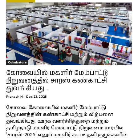
Coimbatore
கோவையில் மகளிர் மேம்பாட்டு
நிறுவனத்தில் சாரஸ் கண்காட்சி
துவங்கியது…
Prakash N
-
Dec 23, 2025
கோவை: கோவையில் மகளிர் மேம்பாட்டு
நிறுவனத்தின் கண்காட்சி மற்றும் விற்பனை
துவங்கியது. ஊரக வளர்ச்சித்துறை மற்றும்
தமிழ்நாடு மகளிர் மேம்பாட்டு நிறுவனம் சார்பில்
'சாரஸ்-2025' எனும் மகளிர் சுய உதவி குழுக்களின்