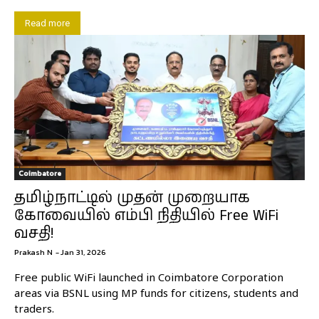
Read more
Coimbatore
தமிழ்நாட்டில் முதன் முறையாக
கோவையில் எம்பி நிதியில் Free WiFi
வசதி!
Prakash N
-
Jan 31, 2026
Free public WiFi launched in Coimbatore Corporation
areas via BSNL using MP funds for citizens, students and
traders.