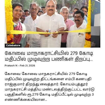
Coimbatore
கோவை மாநாகராட்சியில் 279 கோடி
மதிப்பில் முடிவுற்ற பணிகள் திறப்பு…
Prakash N
-
Feb 21, 2026
கோவை: கோவை மாநகராட்சியில் 279 கோடி
மதிப்பில் முடிவுற்ற திட்டங்களை எம்பி கணபதி
ராஜ்குமார் திறந்து வைத்தார். கோயம்புத்தூர்
மாநகராட்சி மத்திய மண்டலத்திற்குட்பட்ட வார்டு
பகுதிகளில் ரூ.279 கோடி மதிப்பீட்டில் முடிவுற்ற 3
எண்ணிக்கையிலான...