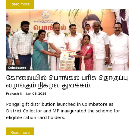
Read more
Coimbatore
கோவையில் பொங்கல் பரிசு தொகுப்பு
வழங்கும் நிகழ்வு துவக்கம்…
Prakash N
-
Jan 08, 2026
Pongal gift distribution launched in Coimbatore as
District Collector and MP inaugurated the scheme for
eligible ration card holders.
Read more