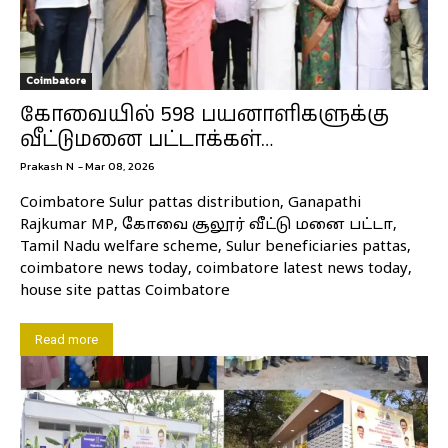
Coimbatore
கோவையில் 598 பயனாளிகளுக்கு
வீட்டுமனை பட்டாக்கள்…
Prakash N
-
Mar 08, 2026
Coimbatore Sulur pattas distribution, Ganapathi
Rajkumar MP, கோவை சூலூர் வீட்டு மனை பட்டா,
Tamil Nadu welfare scheme, Sulur beneficiaries pattas,
coimbatore news today, coimbatore latest news today,
house site pattas Coimbatore
Read more