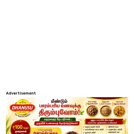
Advertisement