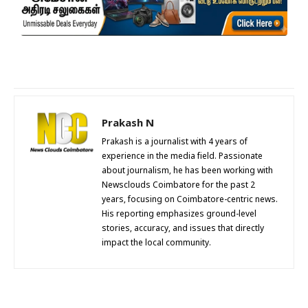
Prakash N
Prakash is a journalist with 4 years of
experience in the media field. Passionate
about journalism, he has been working with
Newsclouds Coimbatore for the past 2
years, focusing on Coimbatore-centric news.
His reporting emphasizes ground-level
stories, accuracy, and issues that directly
impact the local community.