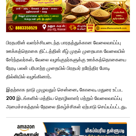
பிரதமரின் வளர்ச்சியடைந்த பாரதத்துக்கான வேலைவாய்ப்பு
ஊக்கத்தொகை திட்டத்தின் கீழ் முதல் முறையாக வேலையில்
சேர்ந்தவர்கள், வேலை வழங்குநர்களுக்கு ஊக்கத்தொகையை
நேரடி பலன் பரிமாற்ற முறையில் பிரதமர் நரேந்திர மோடி
தில்லியில் வழங்கினார்.
இதற்காக நாடு முழுவதும் சென்னை, கோவை, மதுரை உட்பட
200 இடங்களில் மத்திய தொழிலாளர் மற்றும் வேலைவாய்ப்பு
அமைச்சகத்தால் நேரலை நிகழ்ச்சிகள் ஏற்பாடு செய்யப்பட்டது.