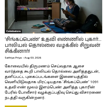
Coimbatore
‘சிங்கப்பெண்’ உதவி எண்ணில் புகார்…
பாலியல் தொல்லை வழக்கில் சிறுவன்
சிக்கினார்!
Sathiya Priya
-
Aug 03, 2026
கோவையில் திருமணம் செய்வதாக ஆசை
வார்த்தை கூறி பாலியல் தொல்லை அளித்ததுடன்,
தனிப்பட்ட புகைப்படங்களை இணையத்தில்
வெளியிடுவதாக மிரட்டியதாக 'சிங்கப்பெண்' 1091
உதவி எண் மூலம் இளம்பெண் அளித்த புகாரின்
பேரில் போலீசார் வழக்குப்பதிவு செய்து விசாரணை
நடத்தி வருகின்றனர்.