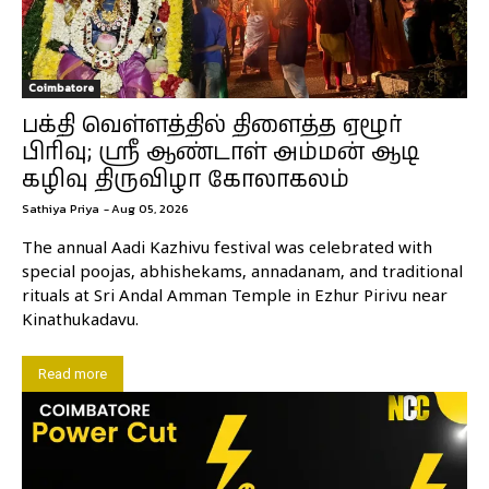
Coimbatore
பக்தி வெள்ளத்தில் திளைத்த ஏழூர்
பிரிவு; ஸ்ரீ ஆண்டாள் அம்மன் ஆடி
கழிவு திருவிழா கோலாகலம்
Sathiya Priya
-
Aug 05, 2026
The annual Aadi Kazhivu festival was celebrated with
special poojas, abhishekams, annadanam, and traditional
rituals at Sri Andal Amman Temple in Ezhur Pirivu near
Kinathukadavu.
Read more