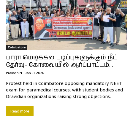
Coimbatore
பாரா மெடிக்கல் படிப்புகளுக்கும் நீட்
தேர்வு- கோவையில் ஆர்ப்பாட்டம்…
Prakash N
-
Jan 31, 2026
Protest held in Coimbatore opposing mandatory NEET
exam for paramedical courses, with student bodies and
Dravidian organizations raising strong objections.
Read more