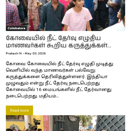
Coimbatore
கோவையில் நீட் தேர்வு எழுதிய
மாணவர்கள் கூறிய கருத்துக்கள்…
Prakash N
-
May 03, 2026
கோவை: கோவையில் நீட் தேர்வு எழுதி முடித்து
வெளியில் வந்த மாணவர்கள் பல்வேறு
கருத்துக்களை தெரிவித்துள்ளனர். இந்தியா
முழுவதும் என்று நீட் தேர்வு நடைபெற்றது
கோவையில் 16 மையங்களில் நீட் தேர்வானது
நடைபெற்றது. மதியம்...
Read more