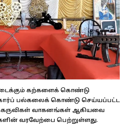
ிடைக்கும் கற்களைக் கொண்டு
ார்ப் பல்கலைக் கொண்டு செய்யப்பட்ட
ைக்கருவிகள் வாகனங்கள் ஆகியவை
களின் வரவேற்பை பெற்றுள்ளது.