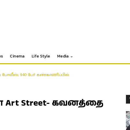
es
Cinema
Life Style
Media
போலீஸ்; 940 பேர் கண்காணிப்பில்
ா Art Street- கவனத்தை