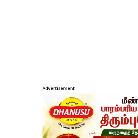
Advertisement