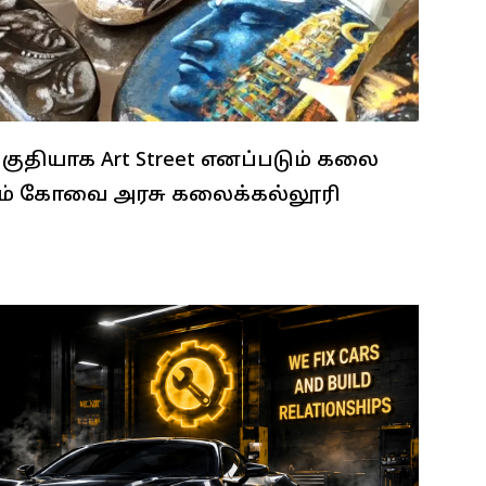
குதியாக Art Street எனப்படும் கலை
யும் கோவை அரசு கலைக்கல்லூரி