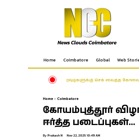
Home
Coimbatore
Global
Web Stori
ரவுடிகளுக்கு செக் வைத்த கோவை 
Home
Coimbatore
கோயம்புத்தூர் விழ
ஈர்த்த படைப்புகள்…
By
Prakash N
Nov 22, 2025 10:49 AM