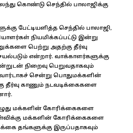
்து கொண்டு செந்தில் பாலாஜிக்கு
ுக்கு பேட்டியளித்த செந்தில் பாலாஜி,
ாளர்கள் நியமிக்கப்பட்டு இன்று
க்களை பெற்று அதற்கு தீர்வு
படும் என்றார். வாக்காளர்களுக்கு
 இன்றுடன் நிறைவு பெறுவதாகவும்
ார்டாகச் சென்று பொதுமக்களின்
 தீர்வு காணும் நடவடிக்கைகளை
ார்.
ழுது மக்களின் கோரிக்கைகளை
ேள்விக்கு மக்களின் கோரிக்கைகளை
ிக்கை தங்களுக்கு இருப்பதாகவும்