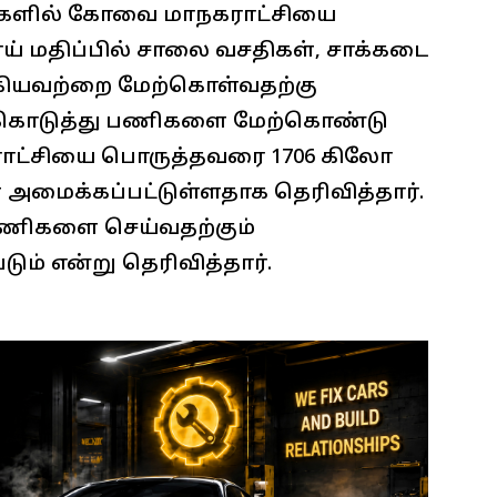
ுகளில் கோவை மாநகராட்சியை
ய் மதிப்பில் சாலை வசதிகள், சாக்கடை
் ஆகியவற்றை மேற்கொள்வதற்கு
 கொடுத்து பணிகளை மேற்கொண்டு
ாட்சியை பொருத்தவரை 1706 கிலோ
 அமைக்கப்பட்டுள்ளதாக தெரிவித்தார்.
 பணிகளை செய்வதற்கும்
ம் என்று தெரிவித்தார்.