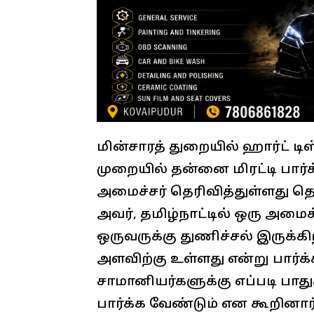
மின்சாரத் துறையில் ஹார்ட் டி
முறையில் தன்னை மிரட்டி பார்க
அமைச்சர் தெரிவித்துள்ளது த
அவர், தமிழ்நாட்டில் ஒரு அமை
ஒருவருக்கு துணிச்சல் இருக்கிற
அளவிற்கு உள்ளது என்று பார்க்
சாமானியர்களுக்கு எப்படி பாது
பார்க்க வேண்டும் என கூறினார