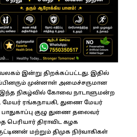
கம் இன்று திறக்கப்பட்டது. இதில்
்பினரும் முன்னாள் அமைச்சருமான
். இந்த நிகழ்வில் கோவை நாடாளுமன்ற
், மேயர் ரங்கநாயகி, துணை மேயர்
ு பாதுகாப்பு குழு துணை தலைவர்
ை பெரியார் திராவிட கழக
்டிணன் மற்றும் திமுக நிர்வாகிகள்