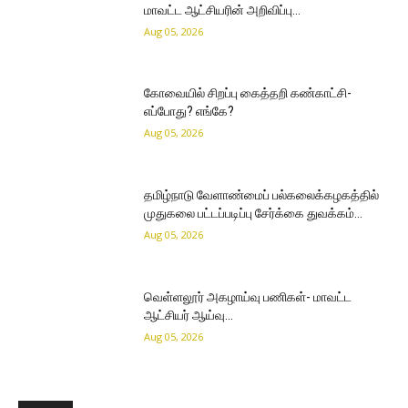
மாவட்ட ஆட்சியரின் அறிவிப்பு…
Aug 05, 2026
கோவையில் சிறப்பு கைத்தறி கண்காட்சி-
எப்போது? எங்கே?
Aug 05, 2026
தமிழ்நாடு வேளாண்மைப் பல்கலைக்கழகத்தில்
முதுகலை பட்டப்படிப்பு சேர்க்கை துவக்கம்…
Aug 05, 2026
வெள்ளலூர் அகழாய்வு பணிகள்- மாவட்ட
ஆட்சியர் ஆய்வு…
Aug 05, 2026