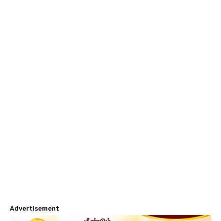
Advertisement