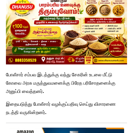
போலீசார் சம்பவ இடத்துக்கு வந்து சேகரின் உடலை மீட்டு
கோவை அரசு மருத்துவமனைக்கு பிரேத பரிசோதனைக்கு
அனுப்பி வைத்தனர்.
இதையடுத்து போலீசார் வழக்குப்பதிவு செய்து விசாரணை
நடத்தி வருகின்றனர்.