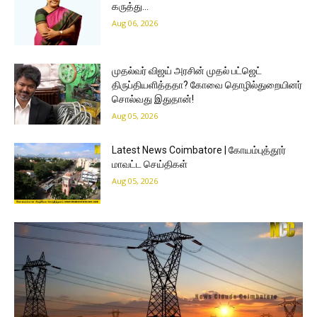
கருத்து…
Aug 06, 2026
முதல்வர் விஜய் அரசின் முதல் பட்ஜெட்
திருப்தியளித்ததா? கோவை தொழில்துறையினர்
சொல்வது இதுதான்!
Aug 05, 2026
Latest News Coimbatore | கோயம்புத்தூர்
மாவட்ட செய்திகள்
Aug 05, 2026