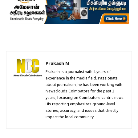
Prakash N
Prakash is a journalist with 4 years of
experience in the media field. Passionate
about journalism, he has been working with
Newsclouds Coimbatore for the past 2
years, focusing on Coimbatore-centric news.
His reporting emphasizes ground-level
stories, accuracy, and issues that directly
impact the local community.