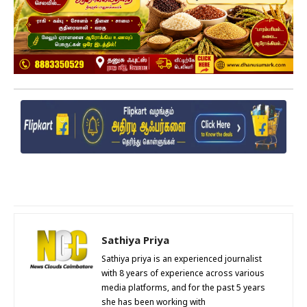
Sathiya Priya
Sathiya priya is an experienced journalist
with 8 years of experience across various
media platforms, and for the past 5 years
she has been working with