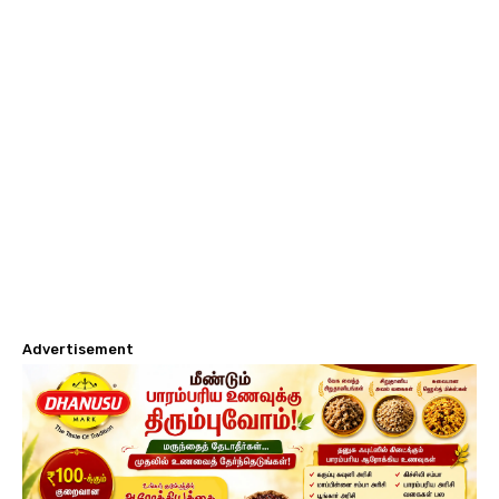
Advertisement