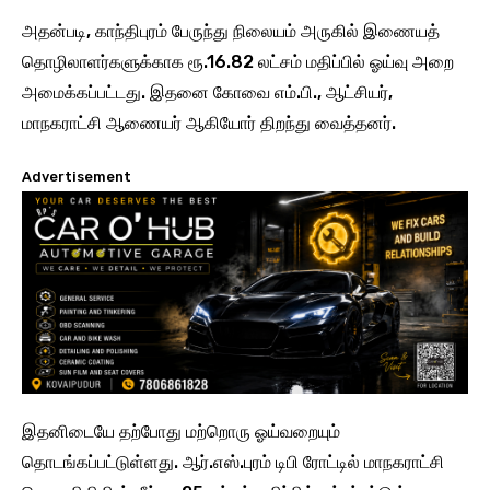
அதன்படி, காந்திபுரம் பேருந்து நிலையம் அருகில் இணையத்
தொழிலாளர்களுக்காக ரூ.16.82 லட்சம் மதிப்பில் ஓய்வு அறை
அமைக்கப்பட்டது. இதனை கோவை எம்.பி., ஆட்சியர்,
மாநகராட்சி ஆணையர் ஆகியோர் திறந்து வைத்தனர்.
Advertisement
இதனிடையே தற்போது மற்றொரு ஓய்வறையும்
தொடங்கப்பட்டுள்ளது. ஆர்.எஸ்.புரம் டிபி ரோட்டில் மாநகராட்சி