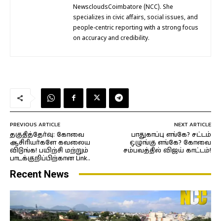
NewscloudsCoimbatore (NCC). She
specializes in civic affairs, social issues, and
people-centric reporting with a strong focus
on accuracy and credibility.
PREVIOUS ARTICLE
NEXT ARTICLE
தகுதித்தேர்வு: கோவை
பாதுகாப்பு எங்கே? சட்டம்
ஆசிரியர்களே கவலைய
ஒழுங்கு எங்கே? கோவை
விடுங்க! பயிற்சி மற்றும்
சம்பவத்தில் விஜய் காட்டம்!
பாடக்குறிப்பிற்கான Link..
Recent News