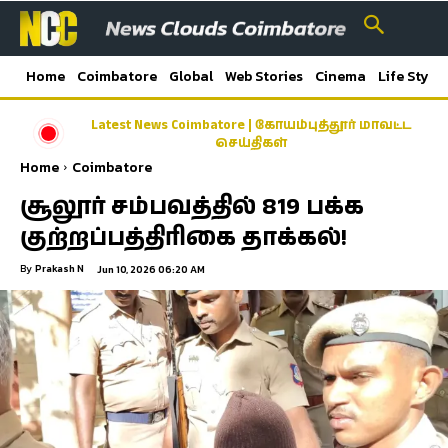
Home
Coimbatore
Global
Web Stories
Cinema
Life Style
Latest News Coimbatore | கோயம்புத்தூர் மாவட்ட
செய்திகள்
Home
Coimbatore
சூலூர் சம்பவத்தில் 819 பக்க
குற்றப்பத்திரிகை தாக்கல்!
By
Prakash N
Jun 10, 2026 06:20 AM