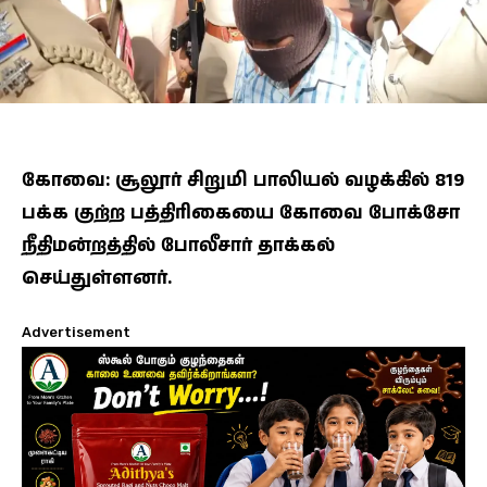
கோவை: சூலூர் சிறுமி பாலியல் வழக்கில் 819
பக்க குற்ற பத்திரிகையை கோவை போக்சோ
நீதிமன்றத்தில் போலீசார் தாக்கல்
செய்துள்ளனர்.
Advertisement