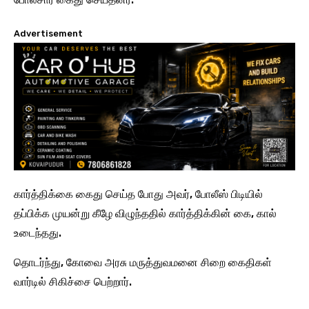
Advertisement
கார்த்திக்கை கைது செய்த போது அவர், போலீஸ் பிடியில்
தப்பிக்க முயன்று கீழே விழுந்ததில் கார்த்திக்கின் கை, கால்
உடைந்தது.
தொடர்ந்து, கோவை அரசு மருத்துவமனை சிறை கைதிகள்
வார்டில் சிகிச்சை பெற்றார்.