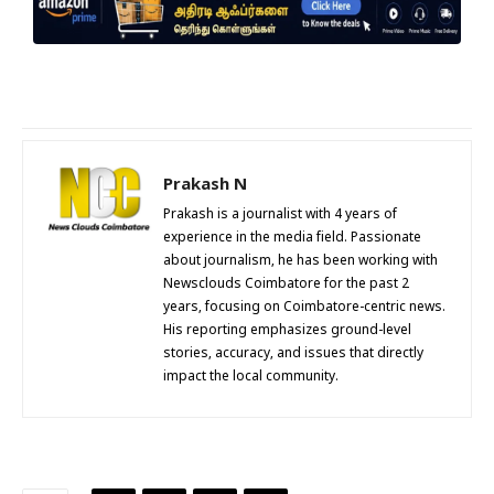
Prakash N
Prakash is a journalist with 4 years of
experience in the media field. Passionate
about journalism, he has been working with
Newsclouds Coimbatore for the past 2
years, focusing on Coimbatore-centric news.
His reporting emphasizes ground-level
stories, accuracy, and issues that directly
impact the local community.