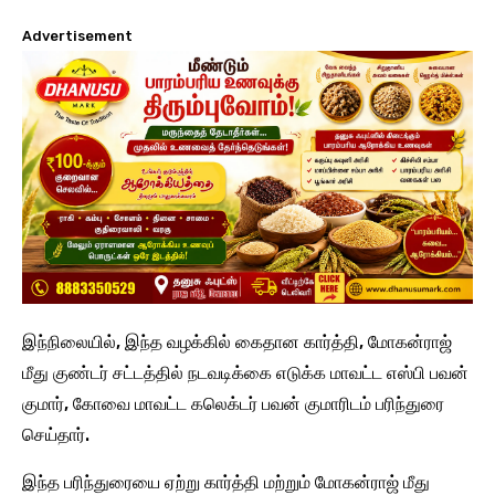
Advertisement
இந்நிலையில், இந்த வழக்கில் கைதான கார்த்தி, மோகன்ராஜ்
மீது குண்டர் சட்டத்தில் நடவடிக்கை எடுக்க மாவட்ட எஸ்பி பவன்
குமார், கோவை மாவட்ட கலெக்டர் பவன் குமாரிடம் பரிந்துரை
செய்தார்.
இந்த பரிந்துரையை ஏற்று கார்த்தி மற்றும் மோகன்ராஜ் மீது