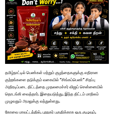
தமிழ்நாட்டில் பெண்கள் மற்றும் குழந்தைகளுக்கு எதிரான
குற்றங்களை தடுக்கும் வகையில் “சிங்கப்பெண்” சிறப்பு
அதிரடிப்படை திட்டத்தை முதலமைச்சர் விஜய் சென்னையில்
தொடங்கி வைத்தார். இதையடுத்து, இந்த திட்டம் மாநிலம்
முழுவதும் அமலுக்கு வந்துள்ளது.
கோவை மாவட்டத்தில், புறநகர் பகுதிக்காக ஒரு குழுவும்,