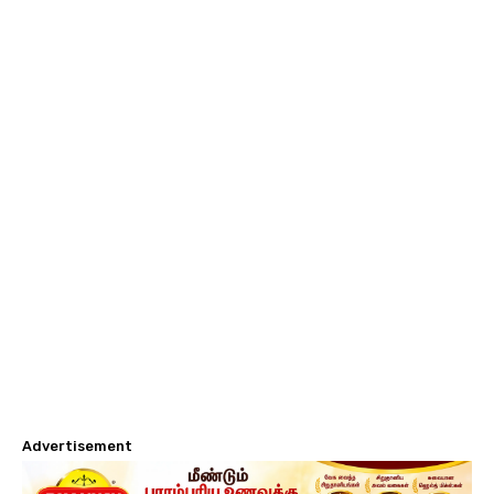
Advertisement