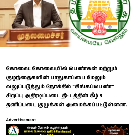
கோவை: கோவையில் பெண்கள் மற்றும்
குழந்தைகளின் பாதுகாப்பை மேலும்
வலுப்படுத்தும் நோக்கில் “சிங்கப்பெண்”
சிறப்பு அதிரடிப்படை திட்டத்தின் கீழ் 3
தனிப்படை குழுக்கள் அமைக்கப்பட்டுள்ளன.
Advertisement