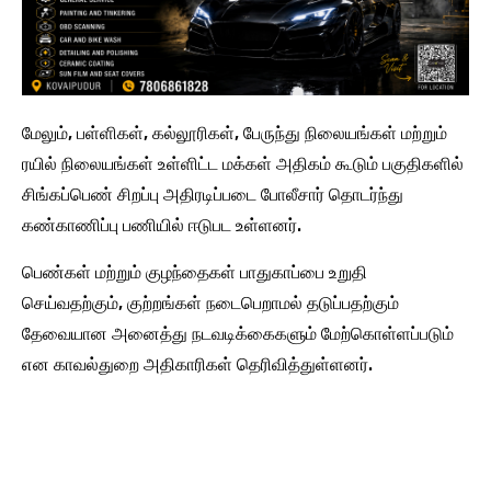
மேலும், பள்ளிகள், கல்லூரிகள், பேருந்து நிலையங்கள் மற்றும்
ரயில் நிலையங்கள் உள்ளிட்ட மக்கள் அதிகம் கூடும் பகுதிகளில்
சிங்கப்பெண் சிறப்பு அதிரடிப்படை போலீசார் தொடர்ந்து
கண்காணிப்பு பணியில் ஈடுபட உள்ளனர்.
பெண்கள் மற்றும் குழந்தைகள் பாதுகாப்பை உறுதி
செய்வதற்கும், குற்றங்கள் நடைபெறாமல் தடுப்பதற்கும்
தேவையான அனைத்து நடவடிக்கைகளும் மேற்கொள்ளப்படும்
என காவல்துறை அதிகாரிகள் தெரிவித்துள்ளனர்.