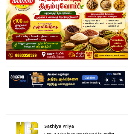
Sathiya Priya