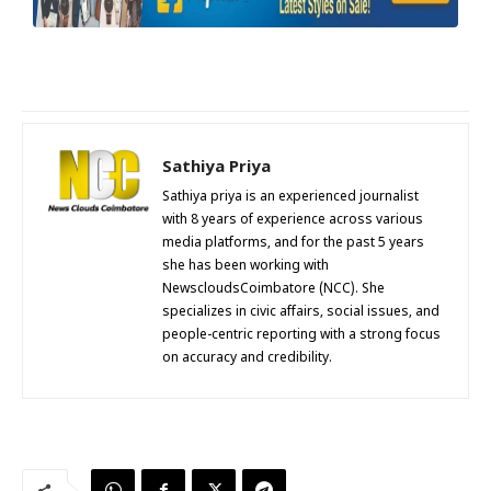
Sathiya Priya
Sathiya priya is an experienced journalist
with 8 years of experience across various
media platforms, and for the past 5 years
she has been working with
NewscloudsCoimbatore (NCC). She
specializes in civic affairs, social issues, and
people-centric reporting with a strong focus
on accuracy and credibility.