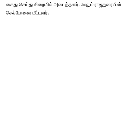
கைது செய்து சிறையில் அடைத்தனர். மேலும் ராஜதுரையின்
செல்போனை மீட்டனர்.