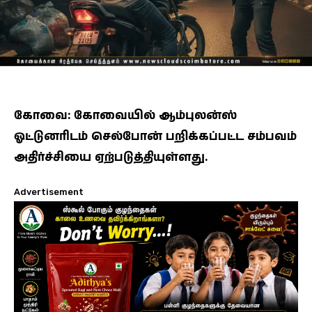
கோவை: கோவையில் ஆம்புலன்ஸ்
ஓட்டுனரிடம் செல்போன் பறிக்கப்பட்ட சம்பவம்
அதிர்ச்சியை ஏற்படுத்தியுள்ளது.
Advertisement