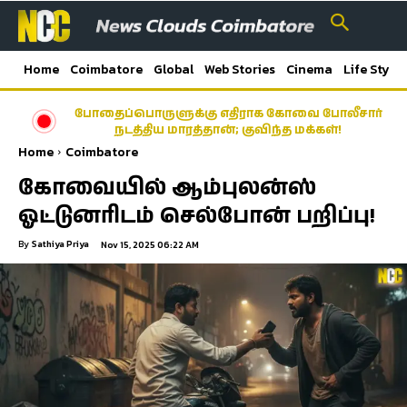
Home
Coimbatore
Global
Web Stories
Cinema
Life Style
போதைப்பொருளுக்கு எதிராக கோவை போலீசார்
நடத்திய மாரத்தான்; குவிந்த மக்கள்!
Home
Coimbatore
கோவையில் ஆம்புலன்ஸ்
ஓட்டுனரிடம் செல்போன் பறிப்பு!
By
Sathiya Priya
Nov 15, 2025 06:22 AM