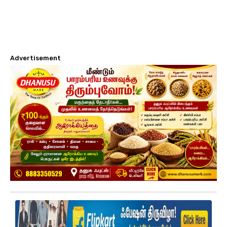
Advertisement