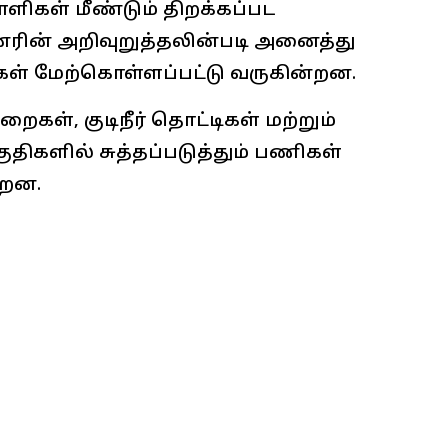
ளிகள் மீண்டும் திறக்கப்பட
ரின் அறிவுறுத்தலின்படி அனைத்து
ள் மேற்கொள்ளப்பட்டு வருகின்றன.
கள், குடிநீர் தொட்டிகள் மற்றும்
திகளில் சுத்தப்படுத்தும் பணிகள்
்றன.