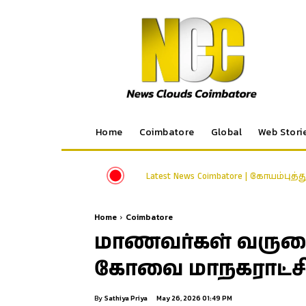
Home
Coimbatore
Global
Web Stori
Latest News Coimbatore | கோயம்புத்
Home
Coimbatore
மாணவர்கள் வருகை
கோவை மாநகராட்சி 
By
Sathiya Priya
May 26, 2026 01:49 PM