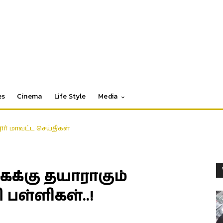
es
Cinema
Life Style
Media
தூர் மாவட்ட செய்திகள்
க்கு தயாராகும்
பள்ளிகள்..!