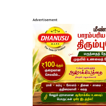
Advertisement