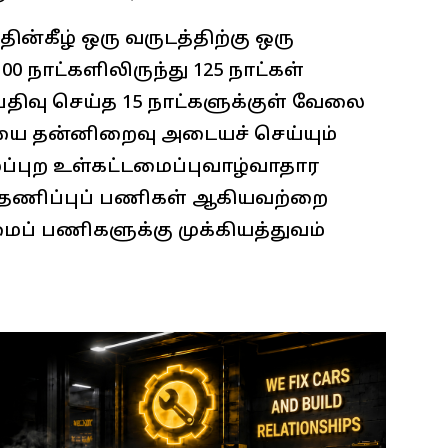
த்தின்கீழ் ஒரு வருடத்திற்கு ஒரு
 100 நாட்களிலிருந்து 125 நாட்கள்
பதிவு செய்த 15 நாட்களுக்குள் வேலை
ியை தன்னிறைவு அடையச் செய்யும்
ாமப்புற உள்கட்டமைப்புவாழ்வாதார
ர் தணிப்புப் பணிகள் ஆகியவற்றை
ைப் பணிகளுக்கு முக்கியத்துவம்