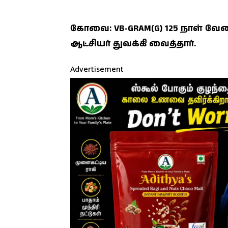
கோவை: VB-GRAM(G) 125 நாள் வேல
ஆட்சியர் துவக்கி வைத்தார்.
Advertisement