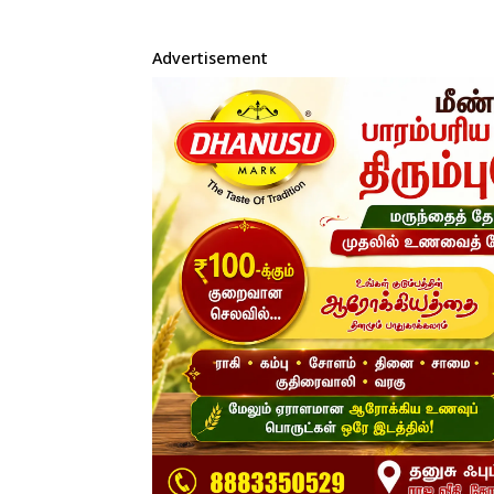
Advertisement