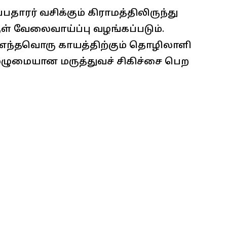
ரர் வசிக்கும் கிராமத்திலிருந்து
குள் வேலைவாய்ப்பு வழங்கப்படும்.
எந்தவொரு காயத்திற்கும் தொழிலாளி
முழுமையான மருத்துவச் சிகிச்சை பெற