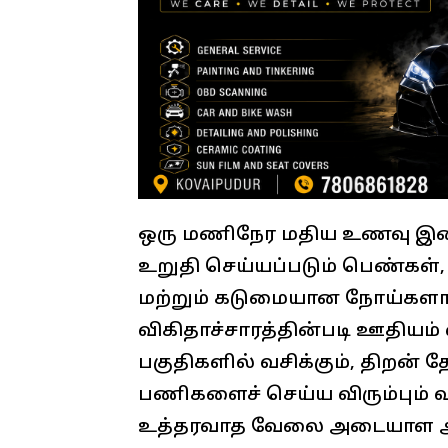
ஒரு மணிநேர மதிய உணவு இ
உறுதி செய்யப்படும் பெண்கள்,
மற்றும் கடுமையான நோய்களால
விகிதாச்சாரத்தின்படி ஊதியம் வ
பகுதிகளில் வசிக்கும், திறன்
பணிகளைச் செய்ய விரும்பும் வ
உத்தரவாத வேலை அடையாள அட்