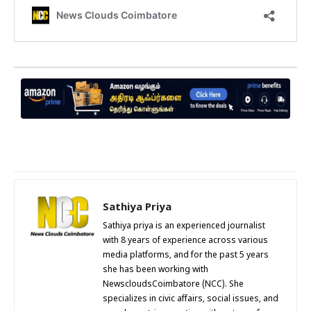
Sathiya Priya
Sathiya priya is an experienced journalist
with 8 years of experience across various
media platforms, and for the past 5 years
she has been working with
NewscloudsCoimbatore (NCC). She
specializes in civic affairs, social issues, and