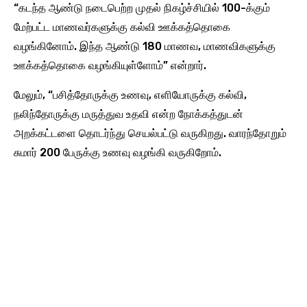
“கடந்த ஆண்டு நடைபெற்ற முதல் நிகழ்ச்சியில் 100-க்கும்
மேற்பட்ட மாணவர்களுக்கு கல்வி ஊக்கத்தொகை
வழங்கினோம். இந்த ஆண்டு 180 மாணவ, மாணவிகளுக்கு
ஊக்கத்தொகை வழங்கியுள்ளோம்” என்றார்.
மேலும், “பசித்தோருக்கு உணவு, எளியோருக்கு கல்வி,
நலிந்தோருக்கு மருத்துவ உதவி என்ற நோக்கத்துடன்
அறக்கட்டளை தொடர்ந்து செயல்பட்டு வருகிறது. வாரந்தோறும்
சுமார் 200 பேருக்கு உணவு வழங்கி வருகிறோம்.