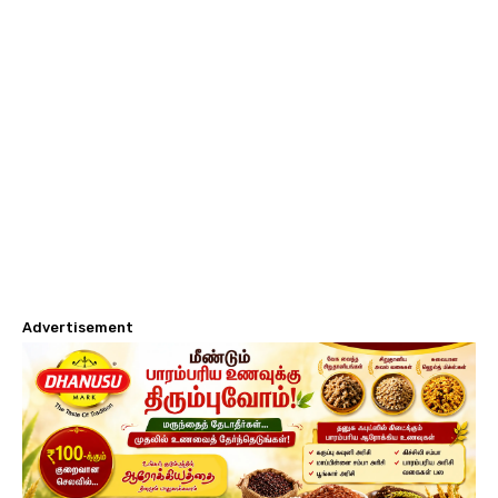
Advertisement