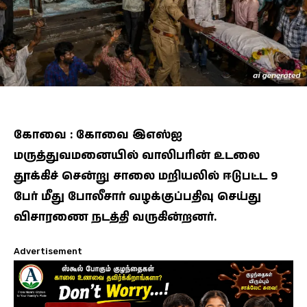
கோவை : கோவை இஎஸ்ஐ
மருத்துவமனையில் வாலிபரின் உடலை
தூக்கிச் சென்று சாலை மறியலில் ஈடுபட்ட 9
பேர் மீது போலீசார் வழக்குப்பதிவு செய்து
விசாரணை நடத்தி வருகின்றனர்.
Advertisement