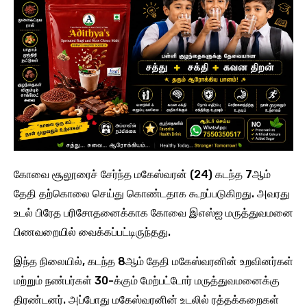
கோவை சூலூரைச் சேர்ந்த மகேஸ்வரன் (24) கடந்த 7ஆம்
தேதி தற்கொலை செய்து கொண்டதாக கூறப்படுகிறது. அவரது
உடல் பிரேத பரிசோதனைக்காக கோவை இஎஸ்ஐ மருத்துவமனை
பிணவறையில் வைக்கப்பட்டிருந்தது.
இந்த நிலையில், கடந்த 8ஆம் தேதி மகேஸ்வரனின் உறவினர்கள்
மற்றும் நண்பர்கள் 30-க்கும் மேற்பட்டோர் மருத்துவமனைக்கு
திரண்டனர். அப்போது மகேஸ்வரனின் உடலில் ரத்தக்கறைகள்