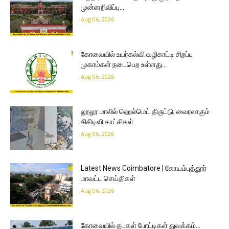
முன்னறிவிப்பு…
Aug 06, 2026
கோவையில் உயர்கல்வி வழிகாட்டி சிறப்பு
முகாம்கள் நடைபெற உள்ளது…
Aug 06, 2026
லூலூ மாலில் ஹெல்மெட் திருட்டு; வைரலாகும்
சிசிடிவி காட்சிகள்
Aug 06, 2026
Latest News Coimbatore | கோயம்புத்தூர்
மாவட்ட செய்திகள்
Aug 06, 2026
கோவையில் தடகள் போட்டிகள் துவக்கம்…