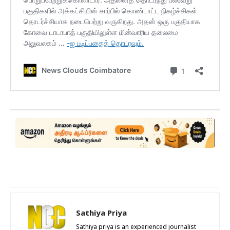
Sathiya Priya
Sathiya priya is an experienced journalist