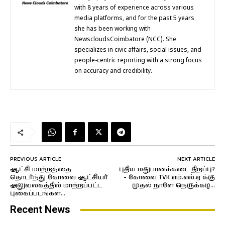
with 8 years of experience across various
media platforms, and for the past 5 years
she has been working with
NewscloudsCoimbatore (NCC). She
specializes in civic affairs, social issues, and
people-centric reporting with a strong focus
on accuracy and credibility.
PREVIOUS ARTICLE
NEXT ARTICLE
ஆட்சி மாற்றத்தை
புதிய மதுபானக்கடை திறப்பு?
தொடர்ந்து கோவை ஆட்சியர்
- கோவை TVK எம்.எல்.ஏ க்கு
அலுவலகத்தில் மாற்றப்பட்ட
முதல் நாளே நெருக்கடி…
புகைப்படங்கள்…
Recent News