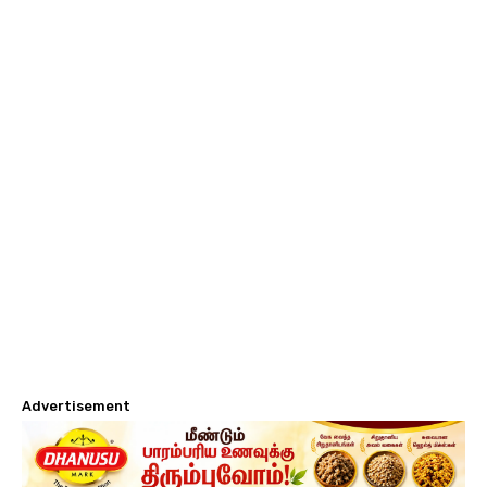
Advertisement