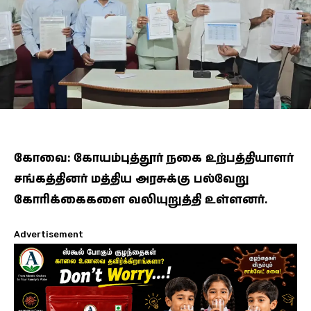
கோவை: கோயம்புத்தூர் நகை உற்பத்தியாளர்
சங்கத்தினர் மத்திய அரசுக்கு பல்வேறு
கோரிக்கைகளை வலியுறுத்தி உள்ளனர்.
Advertisement