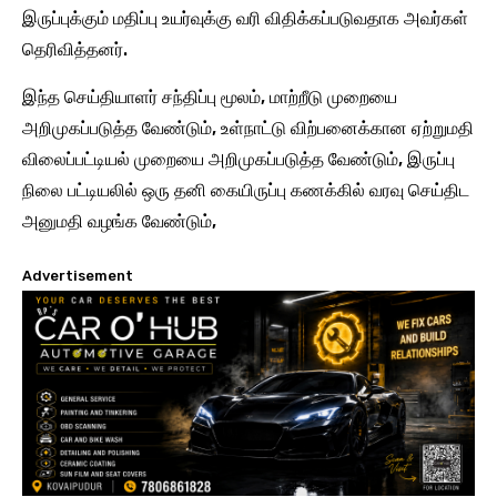
இருப்புக்கும் மதிப்பு உயர்வுக்கு வரி விதிக்கப்படுவதாக அவர்கள்
தெரிவித்தனர்.
இந்த செய்தியாளர் சந்திப்பு மூலம், மாற்றீடு முறையை
அறிமுகப்படுத்த வேண்டும், உள்நாட்டு விற்பனைக்கான ஏற்றுமதி
விலைப்பட்டியல் முறையை அறிமுகப்படுத்த வேண்டும், இருப்பு
நிலை பட்டியலில் ஒரு தனி கையிருப்பு கணக்கில் வரவு செய்திட
அனுமதி வழங்க வேண்டும்,
Advertisement