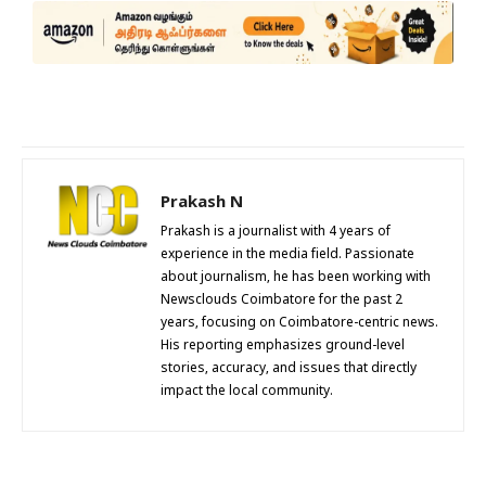
Prakash N
Prakash is a journalist with 4 years of
experience in the media field. Passionate
about journalism, he has been working with
Newsclouds Coimbatore for the past 2
years, focusing on Coimbatore-centric news.
His reporting emphasizes ground-level
stories, accuracy, and issues that directly
impact the local community.