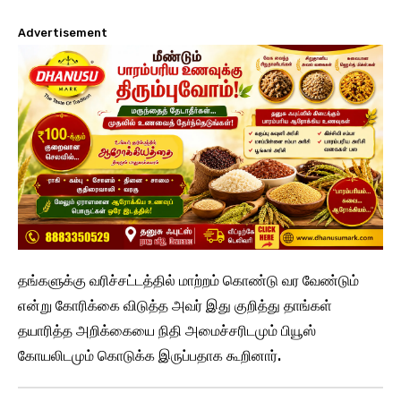
Advertisement
தங்களுக்கு வரிச்சட்டத்தில் மாற்றம் கொண்டு வர வேண்டும்
என்று கோரிக்கை விடுத்த அவர் இது குறித்து தாங்கள்
தயாரித்த அறிக்கையை நிதி அமைச்சரிடமும் பியூஸ்
கோயலிடமும் கொடுக்க இருப்பதாக கூறினார்.