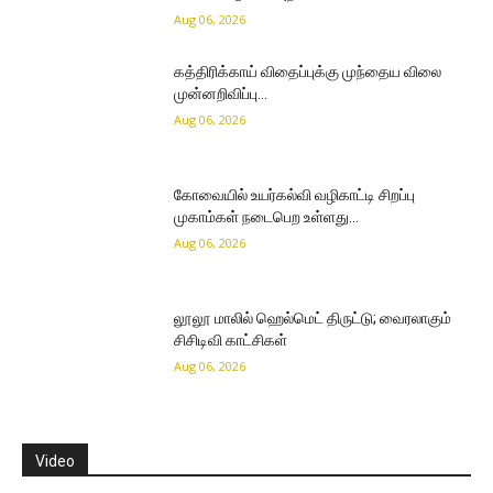
Aug 06, 2026
கத்திரிக்காய் விதைப்புக்கு முந்தைய விலை
முன்னறிவிப்பு…
Aug 06, 2026
கோவையில் உயர்கல்வி வழிகாட்டி சிறப்பு
முகாம்கள் நடைபெற உள்ளது…
Aug 06, 2026
லூலூ மாலில் ஹெல்மெட் திருட்டு; வைரலாகும்
சிசிடிவி காட்சிகள்
Aug 06, 2026
Video