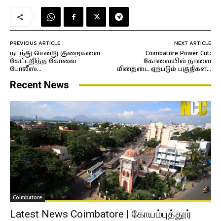
PREVIOUS ARTICLE
NEXT ARTICLE
நடந்து சென்று குறைகளை
Coimbatore Power Cut:
கேட்டறிந்த கோவை
கோவையில் நாளை
போலீஸ்…
மின்தடை ஏற்படும் பகுதிகள்…
Recent News
Coimbatore
Latest News Coimbatore | கோயம்புத்தூர்