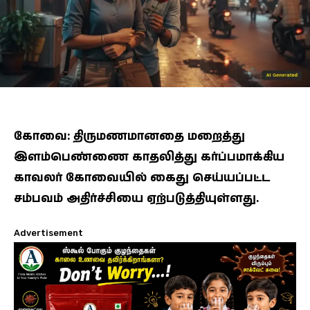
கோவை: திருமணமானதை மறைத்து
இளம்பெண்ணை காதலித்து கர்ப்பமாக்கிய
காவலர் கோவையில் கைது செய்யப்பட்ட
சம்பவம் அதிர்ச்சியை ஏற்படுத்தியுள்ளது.
Advertisement