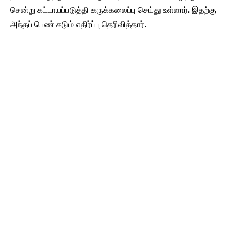
சென்று கட்டாயப்படுத்தி கருக்கலைப்பு செய்து உள்ளார். இதற்கு
அந்தப் பெண் கடும் எதிர்ப்பு தெரிவித்தார்.