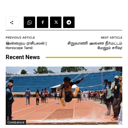
PREVIOUS ARTICLE
NEXT ARTICLE
இன்றைய ராசிபலன் |
சிறுவாணி அணை நீர்மட்டம்
Horoscope Tamil
மேலும் சரிவு!
Recent News
Coimbatore