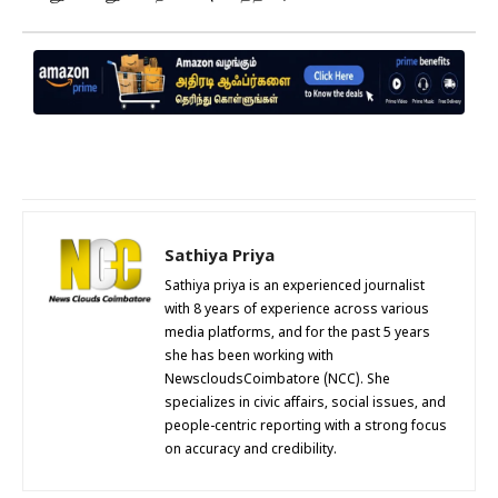
Sathiya Priya
Sathiya priya is an experienced journalist
with 8 years of experience across various
media platforms, and for the past 5 years
she has been working with
NewscloudsCoimbatore (NCC). She
specializes in civic affairs, social issues, and
people-centric reporting with a strong focus
on accuracy and credibility.