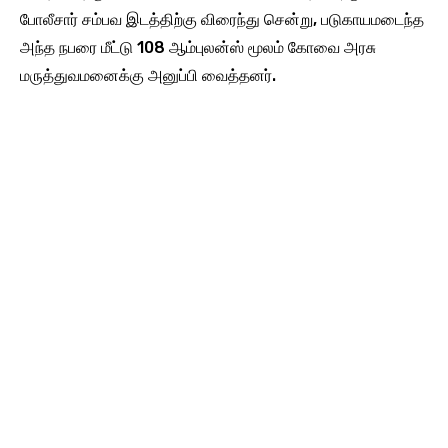
போலீசார் சம்பவ இடத்திற்கு விரைந்து சென்று, படுகாயமடைந்த
அந்த நபரை மீட்டு 108 ஆம்புலன்ஸ் மூலம் கோவை அரசு
மருத்துவமனைக்கு அனுப்பி வைத்தனர்.