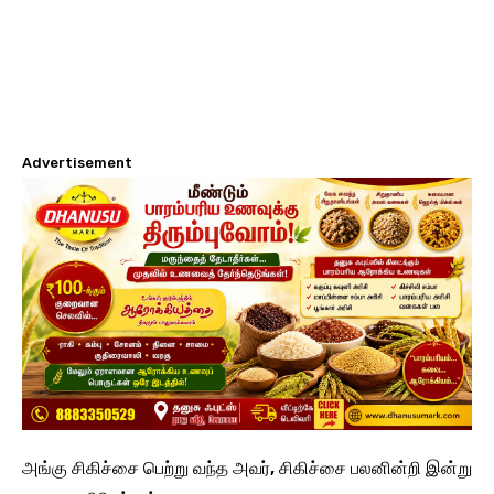
Advertisement
அங்கு சிகிச்சை பெற்று வந்த அவர், சிகிச்சை பலனின்றி இன்று