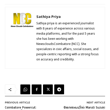
Sathiya Priya
Sathiya priya is an experienced journalist
with 8 years of experience across various
media platforms, and for the past 5 years
she has been working with
NewscloudsCoimbatore (NCC). She
specializes in civic affairs, social issues, and
people-centric reporting with a strong focus
on accuracy and credibility.
PREVIOUS ARTICLE
NEXT ARTICLE
Coimbatore Powercut:
கோவையில் Maruti Suzuki