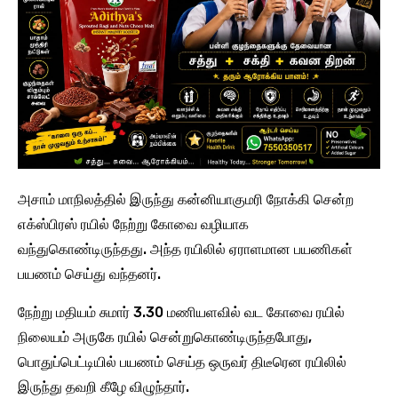
அசாம் மாநிலத்தில் இருந்து கன்னியாகுமரி நோக்கி சென்ற
எக்ஸ்பிரஸ் ரயில் நேற்று கோவை வழியாக
வந்துகொண்டிருந்தது. அந்த ரயிலில் ஏராளமான பயணிகள்
பயணம் செய்து வந்தனர்.
நேற்று மதியம் சுமார் 3.30 மணியளவில் வட கோவை ரயில்
நிலையம் அருகே ரயில் சென்றுகொண்டிருந்தபோது,
பொதுப்பெட்டியில் பயணம் செய்த ஒருவர் திடீரென ரயிலில்
இருந்து தவறி கீழே விழுந்தார்.