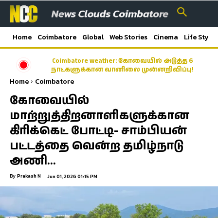
Home
Coimbatore
Global
Web Stories
Cinema
Life Style
Coimbatore weather: கோவையில் அடுத்த 6
நாட்களுக்கான வானிலை முன்னறிவிப்பு!
Home
Coimbatore
கோவையில்
மாற்றுத்திறனாளிகளுக்கான
கிரிக்கெட் போட்டி- சாம்பியன்
பட்டத்தை வென்ற தமிழ்நாடு
அணி…
By
Prakash N
Jun 01, 2026 01:15 PM