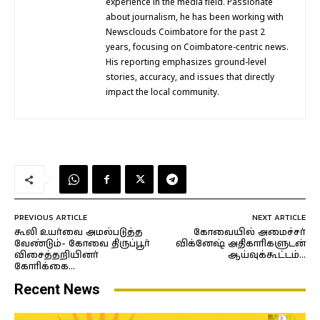
experience in the media field. Passionate
about journalism, he has been working with
Newsclouds Coimbatore for the past 2
years, focusing on Coimbatore-centric news.
His reporting emphasizes ground-level
stories, accuracy, and issues that directly
impact the local community.
PREVIOUS ARTICLE
NEXT ARTICLE
கூலி உயர்வை அமல்படுத்த
கோவையில் அமைச்சர்
வேண்டும்- கோவை திருப்பூர்
விக்னேஷ் அதிகாரிகளுடன்
விசைத்தறியினர்
ஆய்வுக்கூட்டம்…
கோரிக்கை…
Recent News