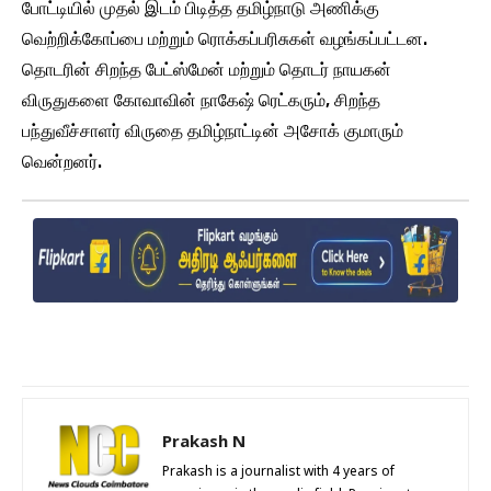
போட்டியில் முதல் இடம் பிடித்த தமிழ்நாடு அணிக்கு
வெற்றிக்கோப்பை மற்றும் ரொக்கப்பரிசுகள் வழங்கப்பட்டன.
தொடரின் சிறந்த பேட்ஸ்மேன் மற்றும் தொடர் நாயகன்
விருதுகளை கோவாவின் நாகேஷ் ரெட்கரும், சிறந்த
பந்துவீச்சாளர் விருதை தமிழ்நாட்டின் அசோக் குமாரும்
வென்றனர்.
Prakash N
Prakash is a journalist with 4 years of