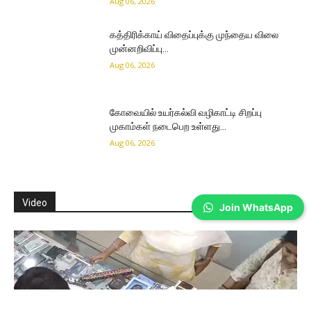
Aug 06, 2026
கத்திரிக்காய் விதைப்புக்கு முந்தைய விலை
முன்னறிவிப்பு…
Aug 06, 2026
கோவையில் உயர்கல்வி வழிகாட்டி சிறப்பு
முகாம்கள் நடைபெற உள்ளது…
Aug 06, 2026
Video
Join WhatsApp