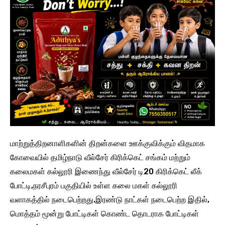
மாற்றுத்திறனாளிகளின் திறன்களை ஊக்குவிக்கும் விதமாக
கோவையில் தமிழ்நாடு வீல்சேர் கிரிக்கெட் சங்கம் மற்றும்
கலைமகள் கல்லூரி இணைந்து வீல்சேர் டி20 கிரிக்கெட் லீக்
போட்டி,நரசீபுரம் பகுதியில் உள்ள கலை மகள் கல்லூரி
வளாகத்தில் நடைபெற்றது.இரண்டு நாட்கள் நடைபெற்ற இதில்,
மொத்தம் மூன்று போட்டிகள் கொண்ட தொடராக போட்டிகள்