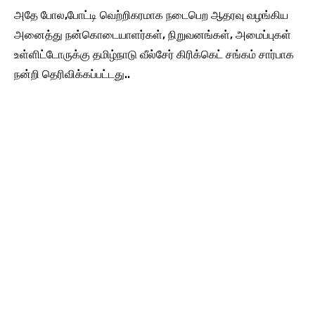
அதே போல,போட்டி வெற்றிகரமாக நடைபெற ஆதரவு வழங்கிய
அனைத்து நன்கொடையாளர்கள், நிறுவனங்கள், அமைப்புகள்
உள்ளிட்டோருக்கு தமிழ்நாடு வீல்சேர் கிரிக்கெட் சங்கம் சார்பாக
நன்றி தெரிவிக்கப்பட்டது..