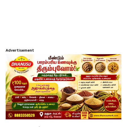
Advertisement