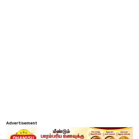
Advertisement