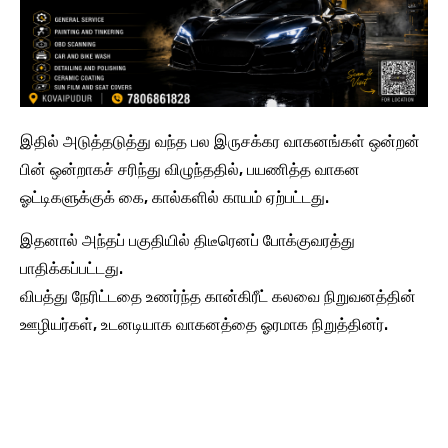
​இதில் அடுத்தடுத்து வந்த பல இருசக்கர வாகனங்கள் ஒன்றன்
பின் ஒன்றாகச் சரிந்து விழுந்ததில், பயணித்த வாகன
ஓட்டிகளுக்குக் கை, கால்களில் காயம் ஏற்பட்டது.
இதனால் அந்தப் பகுதியில் திடீரெனப் போக்குவரத்து
பாதிக்கப்பட்டது.
விபத்து நேரிட்டதை உணர்ந்த கான்கிரீட் கலவை நிறுவனத்தின்
ஊழியர்கள், உடனடியாக வாகனத்தை ஓரமாக நிறுத்தினர்.