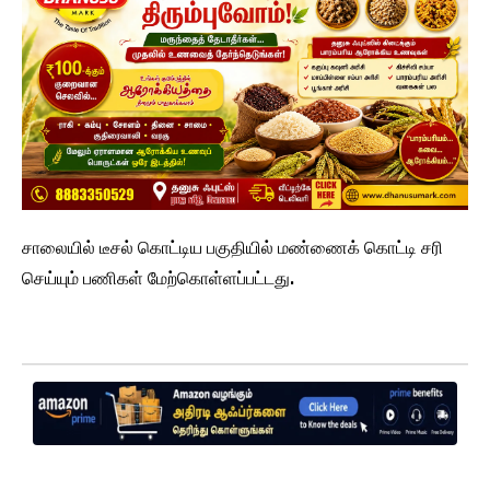
சாலையில் டீசல் கொட்டிய பகுதியில் மண்ணைக் கொட்டி சரி
செய்யும் பணிகள் மேற்கொள்ளப்பட்டது.