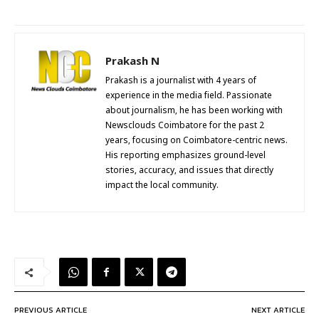
Prakash N
Prakash is a journalist with 4 years of
experience in the media field. Passionate
about journalism, he has been working with
Newsclouds Coimbatore for the past 2
years, focusing on Coimbatore-centric news.
His reporting emphasizes ground-level
stories, accuracy, and issues that directly
impact the local community.
PREVIOUS ARTICLE
NEXT ARTICLE