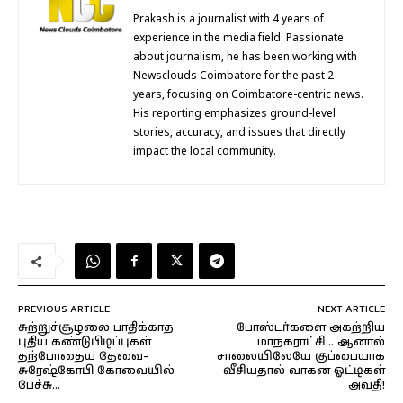
Prakash is a journalist with 4 years of
experience in the media field. Passionate
about journalism, he has been working with
Newsclouds Coimbatore for the past 2
years, focusing on Coimbatore-centric news.
His reporting emphasizes ground-level
stories, accuracy, and issues that directly
impact the local community.
PREVIOUS ARTICLE
NEXT ARTICLE
சுற்றுச்சூழலை பாதிக்காத
போஸ்டர்களை அகற்றிய
புதிய கண்டுபிடிப்புகள்
மாநகராட்சி… ஆனால்
தற்போதைய தேவை-
சாலையிலேயே குப்பையாக
சுரேஷ்கோபி கோவையில்
வீசியதால் வாகன ஓட்டிகள்
பேச்சு…
அவதி!