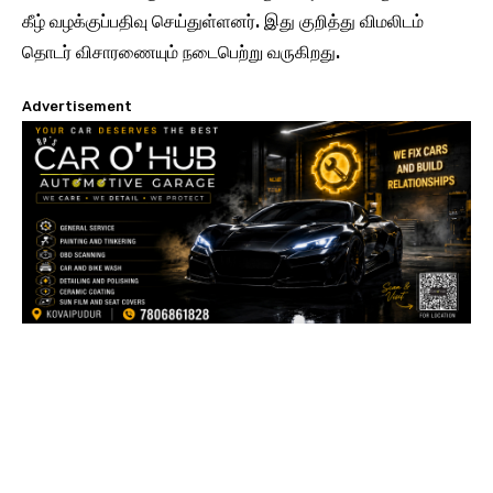
கீழ் வழக்குப்பதிவு செய்துள்ளனர். இது குறித்து விமலிடம்
தொடர் விசாரணையும் நடைபெற்று வருகிறது.
Advertisement