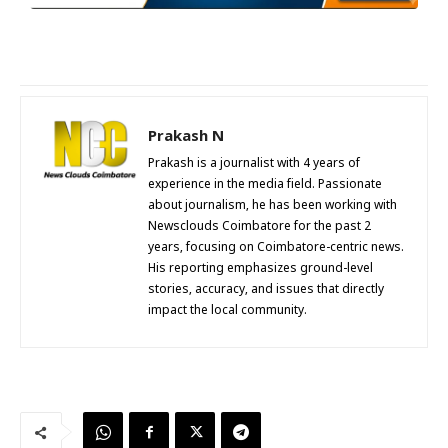
Prakash N
Prakash is a journalist with 4 years of
experience in the media field. Passionate
about journalism, he has been working with
Newsclouds Coimbatore for the past 2
years, focusing on Coimbatore-centric news.
His reporting emphasizes ground-level
stories, accuracy, and issues that directly
impact the local community.