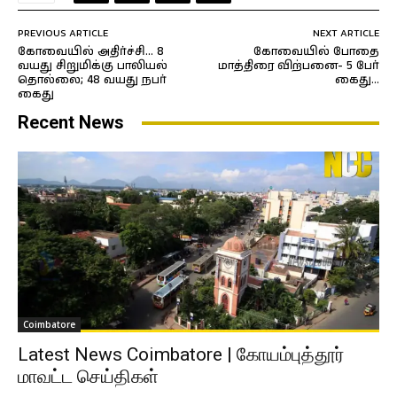
PREVIOUS ARTICLE
NEXT ARTICLE
கோவையில் அதிர்ச்சி… 8
கோவையில் போதை
வயது சிறுமிக்கு பாலியல்
மாத்திரை விற்பனை- 5 பேர்
தொல்லை; 48 வயது நபர்
கைது…
கைது
Recent News
Coimbatore
Latest News Coimbatore | கோயம்புத்தூர்
மாவட்ட செய்திகள்