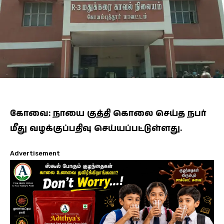
கோவை: நாயை குத்தி கொலை செய்த நபர்
மீது வழக்குப்பதிவு செய்யப்பட்டுள்ளது.
Advertisement