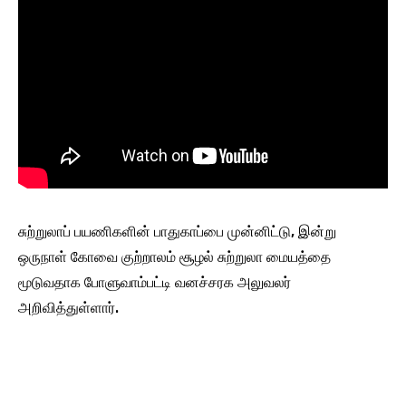
சுற்றுலாப் பயணிகளின் பாதுகாப்பை முன்னிட்டு, இன்று
ஒருநாள் கோவை குற்றாலம் சூழல் சுற்றுலா மையத்தை
மூடுவதாக போளுவாம்பட்டி வனச்சரக அலுவலர்
அறிவித்துள்ளார்.