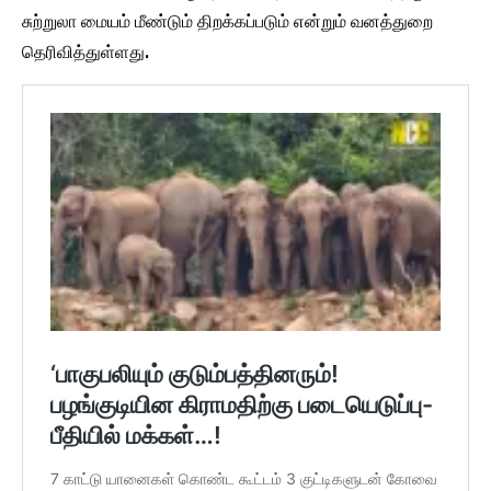
சுற்றுலா மையம் மீண்டும் திறக்கப்படும் என்றும் வனத்துறை
தெரிவித்துள்ளது.