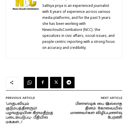
Sathiya priya is an experienced journalist
with 8 years of experience across various
media platforms, and for the past 5 years
she has been working with
NewscloudsCoimbatore (NCC). She
specializes in civic affairs, social issues, and
people-centric reporting with a strong focus
on accuracy and credibility.
PREVIOUS ARTICLE
NEXT ARTICLE
‘பாகுபலியும்
பிளாஸ்டிக் பை இல்லாத
குடும்பத்தினரும்!
தினம்: கோவையில்
பழங்குடியின கிராமதிற்கு
மாணவர்கள் விழிப்புணர்வு
படையெடுப்பு- பீதியில்
பேரணி
மக்கள்…!