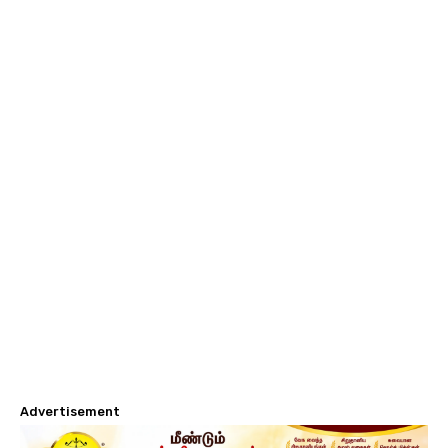
Advertisement