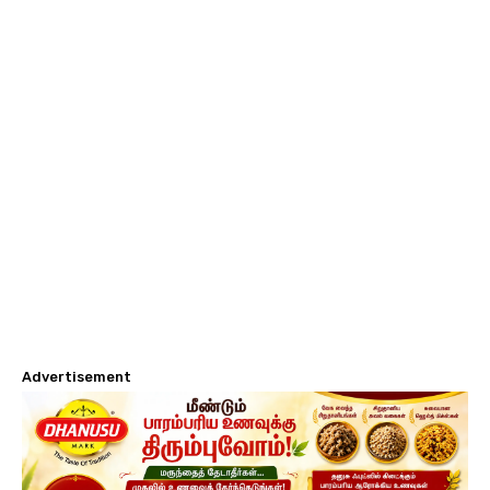
Advertisement