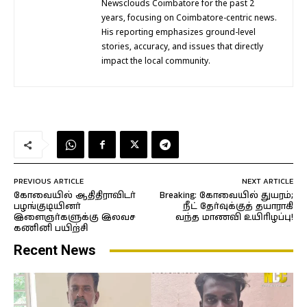
Newsclouds Coimbatore for the past 2
years, focusing on Coimbatore-centric news.
His reporting emphasizes ground-level
stories, accuracy, and issues that directly
impact the local community.
PREVIOUS ARTICLE
NEXT ARTICLE
கோவையில் ஆதிதிராவிடர்
Breaking: கோவையில் துயரம்;
பழங்குடியினர்
நீட் தேர்வுக்குத் தயாராகி
இளைஞர்களுக்கு இலவச
வந்த மாணவி உயிரிழப்பு!
கணினி பயிற்சி
Recent News