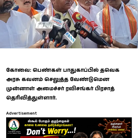
கோவை: பெண்கள் பாதுகாப்பில் தவெக
அரசு கவனம் செலுத்த வேண்டுமென
முன்னாள் அமைச்சர் ரவிசங்கர் பிரசாத்
தெரிவித்துள்ளார்.
Advertisement