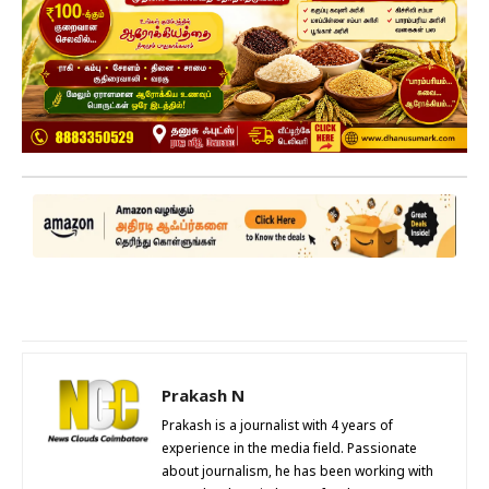
Prakash N
Prakash is a journalist with 4 years of
experience in the media field. Passionate
about journalism, he has been working with