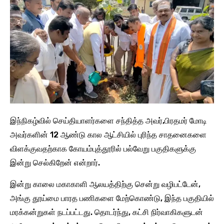
இந்நிகழ்வில் செய்தியாளர்களை சந்தித்த அவர்,பிரதமர் மோடி
அவர்களின் 12 ஆண்டு கால ஆட்சியில் புரிந்த சாதனைகளை
விளக்குவதற்காக கோயம்புத்தூரில் பல்வேறு பகுதிகளுக்கு
இன்று செல்கிறேன் என்றார்.
இன்று காலை மகாகாளி ஆலயத்திற்கு சென்று வழிபட்டேன்,
அங்கு தூய்மை பாரத பணிகளை மேற்கொண்டு, இந்த பகுதியில்
மரக்கன்றுகள் நடப்பட்டது. தொடர்ந்து, கட்சி நிர்வாகிகளுடன்