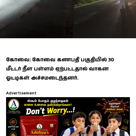
கோவை: கோவை கணபதி பகுதியில் 30
மீட்டர் நீள பள்ளம் ஏற்பட்டதால் வாகன
ஓட்டிகள் அச்சமடைந்தனர்.
Advertisement