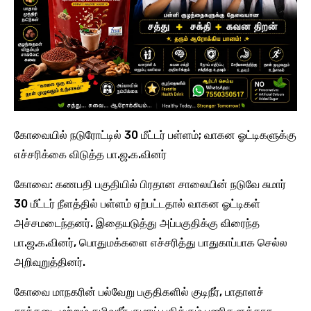
கோவையில் நடுரோட்டில் 30 மீட்டர் பள்ளம்; வாகன ஓட்டிகளுக்கு
எச்சரிக்கை விடுத்த பா.ஜ.க.வினர்
கோவை: கணபதி பகுதியில் பிரதான சாலையின் நடுவே சுமார்
30 மீட்டர் நீளத்தில் பள்ளம் ஏற்பட்டதால் வாகன ஓட்டிகள்
அச்சமடைந்தனர். இதையடுத்து அப்பகுதிக்கு விரைந்த
பா.ஜ.க.வினர், பொதுமக்களை எச்சரித்து பாதுகாப்பாக செல்ல
அறிவுறுத்தினர்.
கோவை மாநகரின் பல்வேறு பகுதிகளில் குடிநீர், பாதாளச்