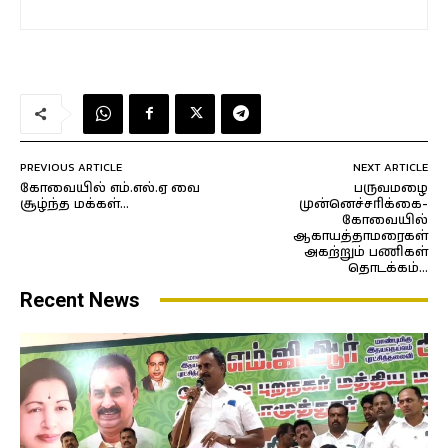
PREVIOUS ARTICLE
NEXT ARTICLE
கோவையில் எம்.எல்.ஏ வை
பருவமழை
சூழ்ந்த மக்கள்…
முன்னெச்சரிக்கை-
கோவையில்
ஆகாயத்தாமரைகள்
அகற்றும் பணிகள்
தொடக்கம்…
Recent News