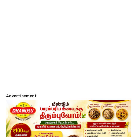
Advertisement