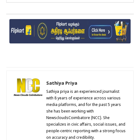
Sathiya Priya
Sathiya priya is an experienced journalist
with 8 years of experience across various
media platforms, and for the past 5 years
she has been working with
NewscloudsCoimbatore (NCC). She
specializes in civic affairs, social issues, and
people-centric reporting with a strong focus
on accuracy and credibility.