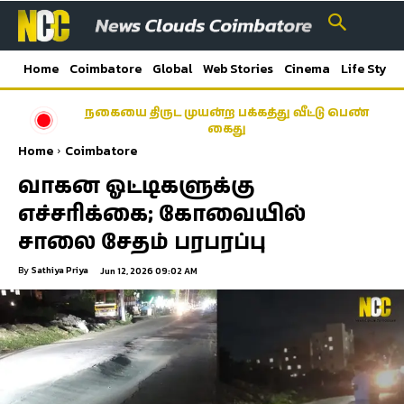
Home
Coimbatore
Global
Web Stories
Cinema
Life Style
நகையை திருட முயன்ற பக்கத்து வீட்டு பெண்
கைது
Home
Coimbatore
வாகன ஓட்டிகளுக்கு
எச்சரிக்கை; கோவையில்
சாலை சேதம் பரபரப்பு
By
Sathiya Priya
Jun 12, 2026 09:02 AM