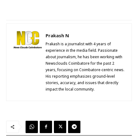
Prakash N
Prakash is a journalist with 4 years of
experience in the media field. Passionate
about journalism, he has been working with
Newsclouds Coimbatore for the past 2
years, focusing on Coimbatore-centric news.
His reporting emphasizes ground-level
stories, accuracy, and issues that directly
impact the local community.