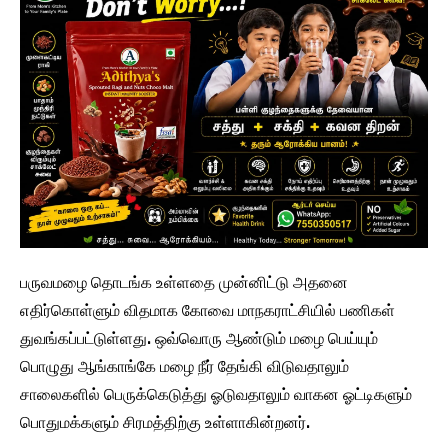
பருவமழை தொடங்க உள்ளதை முன்னிட்டு அதனை
எதிர்கொள்ளும் விதமாக கோவை மாநகராட்சியில் பணிகள்
துவங்கப்பட்டுள்ளது. ஒவ்வொரு ஆண்டும் மழை பெய்யும்
பொழுது ஆங்காங்கே மழை நீர் தேங்கி விடுவதாலும்
சாலைகளில் பெருக்கெடுத்து ஓடுவதாலும் வாகன ஓட்டிகளும்
பொதுமக்களும் சிரமத்திற்கு உள்ளாகின்றனர்.