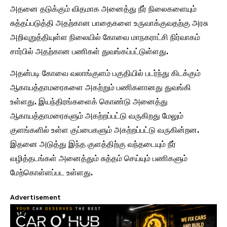
அதனை தடுக்கும் விதமாக அனைத்து நீர் நிலைகளையும்
சுத்தப்படுத்தி அதற்கான பாதைகளை உருவாக்குவதற்கு அரசு
அறிவுறுத்தியுள்ள நிலையில் கோவை மாநகராட்சி நிர்வாகம்
சார்பில் அதற்கான பணிகள் துவங்கப்பட்டுள்ளது.
அதன்படி கோவை வலாங்குளம் பகுதியில் படர்ந்து கிடக்கும்
ஆகாயத்தாமரைகளை அகற்றும் பணிகளானது துவங்கி
உள்ளது. இயந்திரங்களைக் கொண்டு அனைத்து
ஆகாயத்தாமரைகளும் அகற்றப்பட்டு வருகிறது மேலும்
குளங்களில் உள்ள குப்பைகளும் அகற்றப்பட்டு வருகின்றன.
இதனை அடுத்து இந்த குளத்திற்கு வந்தடையும் நீர்
வழித்தடங்கள் அனைத்தும் சுத்தம் செய்யும் பணிகளும்
மேற்கொள்ளப்பட உள்ளது.
Advertisement