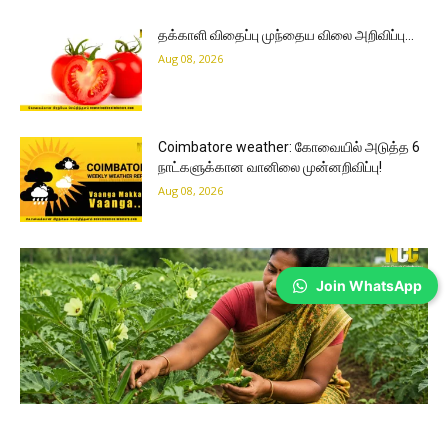
தக்காளி விதைப்பு முந்தைய விலை அறிவிப்பு…
Aug 08, 2026
Coimbatore weather: கோவையில் அடுத்த 6
நாட்களுக்கான வானிலை முன்னறிவிப்பு!
Aug 08, 2026
Join WhatsApp
Coimbatore