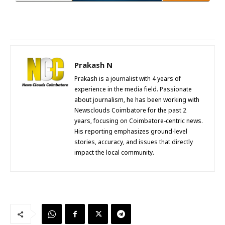
Prakash N
Prakash is a journalist with 4 years of
experience in the media field. Passionate
about journalism, he has been working with
Newsclouds Coimbatore for the past 2
years, focusing on Coimbatore-centric news.
His reporting emphasizes ground-level
stories, accuracy, and issues that directly
impact the local community.