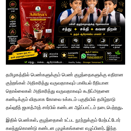
தமிழகத்தில் பெண்களுக்கும் பெண் குழந்தைகளுக்கு எதிரான
குற்றங்கள் அதிகரித்து வருவதாகவும் பாலியல் ரீதியான
தொல்லைகள் அதிகரித்து வருவதாகவும் கூறிப்அதனை
கண்டிக்கும் விதமாக கோவை உக்கடம் பகுதியில் தமிழ்நாடு
தவ்ஹீத் ஜமாத்அத் சார்பில் கண்டன ஆர்ப்பாட்டம் நடைபெற்றது.
இதில் பெண்கள், குழந்தைகள் உட்பட நூற்றுக்கும் மேற்பட்டோர்
கலந்துகொண்டு கண்டன முழக்கங்களை எழுப்பினர். இந்த