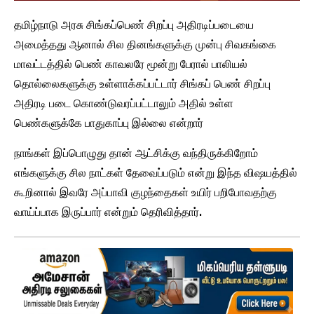
தமிழ்நாடு அரசு சிங்கப்பெண் சிறப்பு அதிரடிப்படையை
அமைத்தது ஆனால் சில தினங்களுக்கு முன்பு சிவகங்கை
மாவட்டத்தில் பெண் காவலரே மூன்று பேரால் பாலியல்
தொல்லைகளுக்கு உள்ளாக்கப்பட்டார் சிங்கப் பெண் சிறப்பு
அதிரடி படை கொண்டுவரப்பட்டாலும் அதில் உள்ள
பெண்களுக்கே பாதுகாப்பு இல்லை என்றார்
நாங்கள் இப்பொழுது தான் ஆட்சிக்கு வந்திருக்கிறோம்
எங்களுக்கு சில நாட்கள் தேவைப்படும் என்று இந்த விஷயத்தில்
கூறினால் இவரே அப்பாவி குழந்தைகள் உயிர் பறிபோவதற்கு
வாய்ப்பாக இருப்பார் என்றும் தெரிவித்தார்.