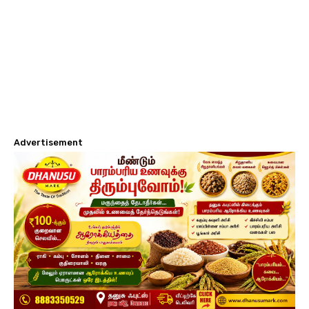
Advertisement