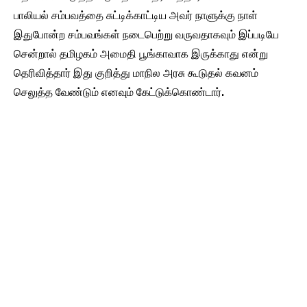
பாலியல் சம்பவத்தை சுட்டிக்காட்டிய அவர் நாளுக்கு நாள்
இதுபோன்ற சம்பவங்கள் நடைபெற்று வருவதாகவும் இப்படியே
சென்றால் தமிழகம் அமைதி பூங்காவாக இருக்காது என்று
தெரிவித்தார் இது குறித்து மாநில அரசு கூடுதல் கவனம்
செலுத்த வேண்டும் எனவும் கேட்டுக்கொண்டார்.