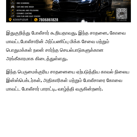
இதுகுறித்து போலீசார் கூறியதாவது, இந்த சாதனை, கோவை
மாவட்டபோலீசாரின் அர்ப்பணிப்பு மிக்க சேவை மற்றும்
பொதுமக்கள் நலன் சார்ந்த செயல்பாடுகளுக்கான
அங்கீகாரமாக கிடைத்துள்ளது.
இந்த பெருமைக்குரிய சாதனையை ஏற்படுத்திய காவல் நிலைய
இன்ஸ்பெக்டர்கள், அதிகாரிகள் மற்றும் போலீசாரை கோவை
மாவட்ட போலீசார் பாராட்டி, வாழ்த்தி வருகின்றனர்.