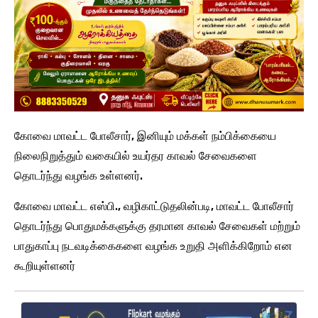
கோவை மாவட்ட போலீசார், இனியும் மக்கள் நம்பிக்கையை
நிலைநிறுத்தும் வகையில் உயர்தர காவல் சேவைகளை
தொடர்ந்து வழங்க உள்ளனர்.
கோவை மாவட்ட எஸ்பி., வழிகாட்டுதலின்படி, மாவட்ட போலீசார்
தொடர்ந்து பொதுமக்களுக்கு தரமான காவல் சேவைகள் மற்றும்
பாதுகாப்பு நடவடிக்கைகளை வழங்க உறுதி அளிக்கிறோம் என
கூறியுள்ளனர்