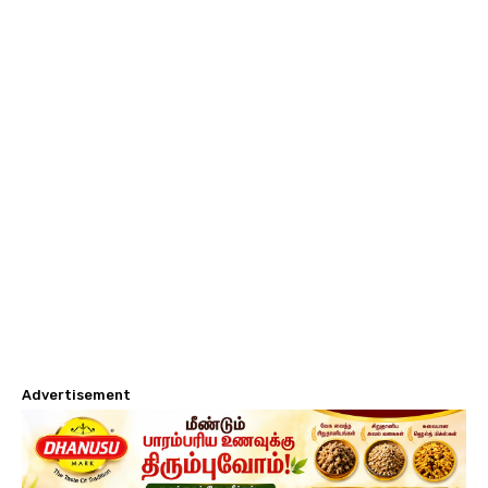
Advertisement