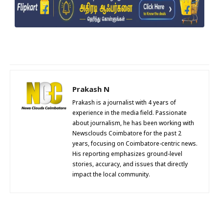
Prakash N
Prakash is a journalist with 4 years of
experience in the media field. Passionate
about journalism, he has been working with
Newsclouds Coimbatore for the past 2
years, focusing on Coimbatore-centric news.
His reporting emphasizes ground-level
stories, accuracy, and issues that directly
impact the local community.