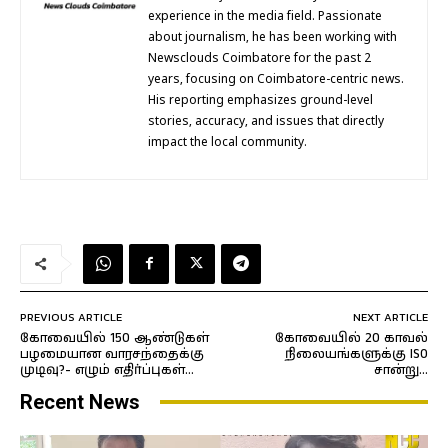
experience in the media field. Passionate
about journalism, he has been working with
Newsclouds Coimbatore for the past 2
years, focusing on Coimbatore-centric news.
His reporting emphasizes ground-level
stories, accuracy, and issues that directly
impact the local community.
PREVIOUS ARTICLE
NEXT ARTICLE
கோவையில் 150 ஆண்டுகள்
கோவையில் 20 காவல்
பழமையான வாரசந்தைக்கு
நிலையங்களுக்கு ISO
முடிவு?- எழும் எதிர்ப்புகள்…
சான்று…
Recent News