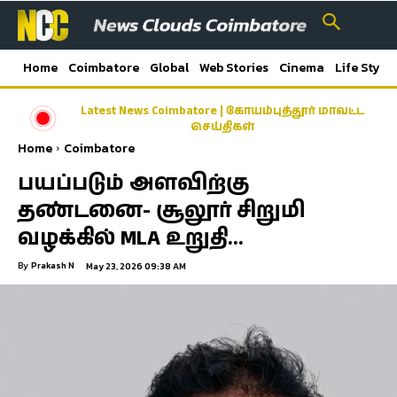
Home
Coimbatore
Global
Web Stories
Cinema
Life Style
Latest News Coimbatore | கோயம்புத்தூர் மாவட்ட
செய்திகள்
Home
Coimbatore
பயப்படும் அளவிற்கு
தண்டனை- சூலூர் சிறுமி
வழக்கில் MLA உறுதி…
By
Prakash N
May 23, 2026 09:38 AM