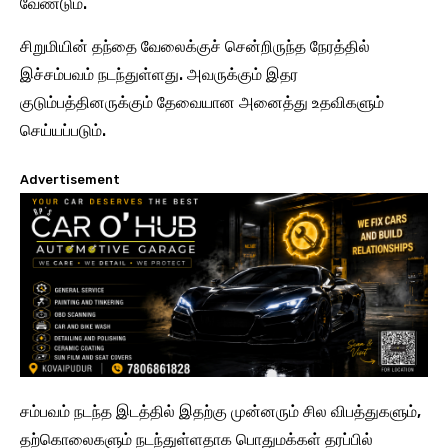
வேண்டும்.
சிறுமியின் தந்தை வேலைக்குச் சென்றிருந்த நேரத்தில்
இச்சம்பவம் நடந்துள்ளது. அவருக்கும் இதர
குடும்பத்தினருக்கும் தேவையான அனைத்து உதவிகளும்
செய்யப்படும்.
Advertisement
சம்பவம் நடந்த இடத்தில் இதற்கு முன்னரும் சில விபத்துகளும்,
தற்கொலைகளும் நடந்துள்ளதாக பொதுமக்கள் தரப்பில்