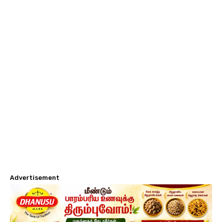
Advertisement