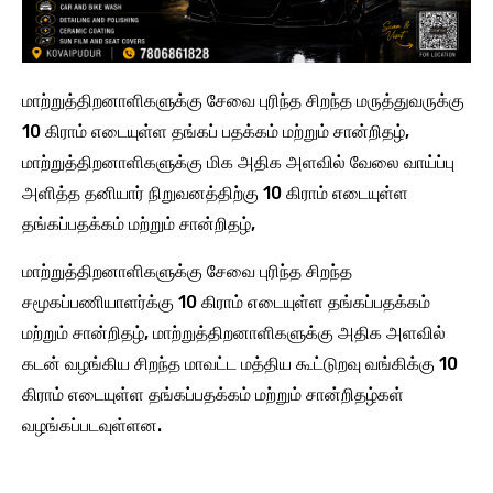
மாற்றுத்திறனாளிகளுக்கு சேவை புரிந்த சிறந்த மருத்துவருக்கு
10 கிராம் எடையுள்ள தங்கப் பதக்கம் மற்றும் சான்றிதழ்,
மாற்றுத்திறனாளிகளுக்கு மிக அதிக அளவில் வேலை வாய்ப்பு
அளித்த தனியார் நிறுவனத்திற்கு 10 கிராம் எடையுள்ள
தங்கப்பதக்கம் மற்றும் சான்றிதழ்,
மாற்றுத்திறனாளிகளுக்கு சேவை புரிந்த சிறந்த
சமூகப்பணியாளர்க்கு 10 கிராம் எடையுள்ள தங்கப்பதக்கம்
மற்றும் சான்றிதழ், மாற்றுத்திறனாளிகளுக்கு அதிக அளவில்
கடன் வழங்கிய சிறந்த மாவட்ட மத்திய கூட்டுறவு வங்கிக்கு 10
கிராம் எடையுள்ள தங்கப்பதக்கம் மற்றும் சான்றிதழ்கள்
வழங்கப்படவுள்ளன.