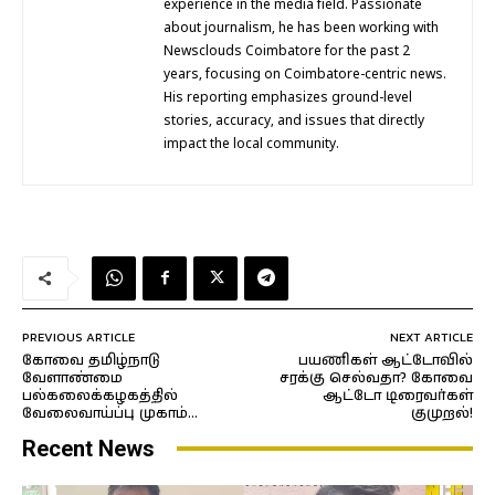
experience in the media field. Passionate
about journalism, he has been working with
Newsclouds Coimbatore for the past 2
years, focusing on Coimbatore-centric news.
His reporting emphasizes ground-level
stories, accuracy, and issues that directly
impact the local community.
PREVIOUS ARTICLE
NEXT ARTICLE
கோவை தமிழ்நாடு
பயணிகள் ஆட்டோவில்
வேளாண்மை
சரக்கு செல்வதா? கோவை
பல்கலைக்கழகத்தில்
ஆட்டோ டிரைவர்கள்
வேலைவாய்ப்பு முகாம்…
குமுறல்!
Recent News