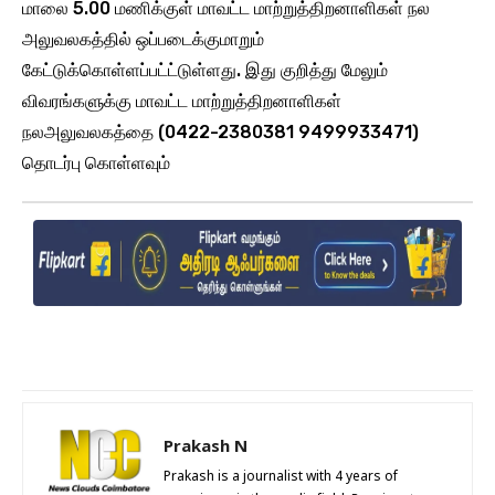
மாலை 5.00 மணிக்குள் மாவட்ட மாற்றுத்திறனாளிகள் நல
அலுவலகத்தில் ஒப்படைக்குமாறும்
கேட்டுக்கொள்ளப்பட்ட்டுள்ளது. இது குறித்து மேலும்
விவரங்களுக்கு மாவட்ட மாற்றுத்திறனாளிகள்
நலஅலுவலகத்தை (0422-2380381 9499933471)
தொடர்பு கொள்ளவும்
Prakash N
Prakash is a journalist with 4 years of