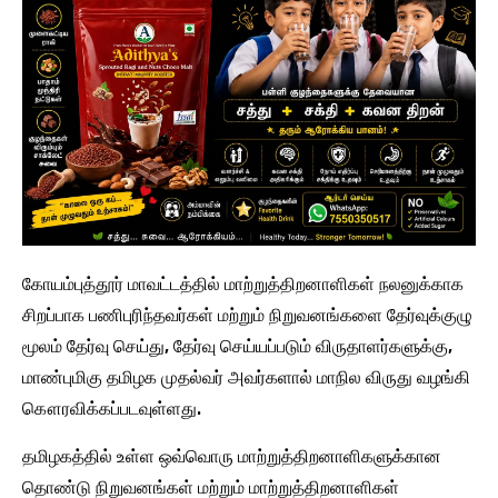
கோயம்புத்தூர் மாவட்டத்தில் மாற்றுத்திறனாளிகள் நலனுக்காக
சிறப்பாக பணிபுரிந்தவர்கள் மற்றும் நிறுவனங்களை தேர்வுக்குழு
மூலம் தேர்வு செய்து, தேர்வு செய்யப்படும் விருதாளர்களுக்கு,
மாண்புமிகு தமிழக முதல்வர் அவர்களால் மாநில விருது வழங்கி
கௌரவிக்கப்படவுள்ளது.
தமிழகத்தில் உள்ள ஒவ்வொரு மாற்றுத்திறனாளிகளுக்கான
தொண்டு நிறுவனங்கள் மற்றும் மாற்றுத்திறனாளிகள்