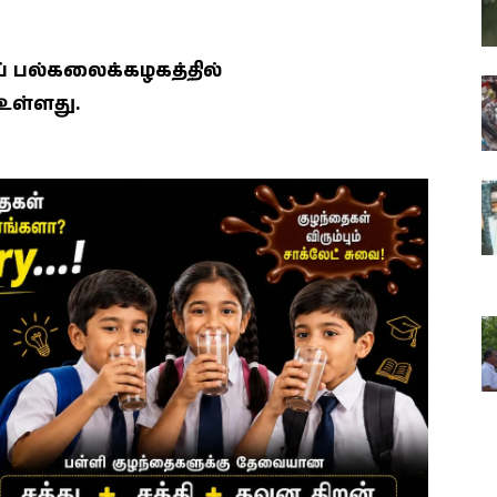
 பல்கலைக்கழகத்தில்
உள்ளது.