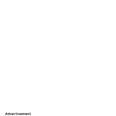
Advertisement