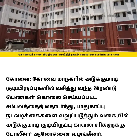
கோவை: கோவை மாநகரில் அடுக்குமாடி
குடியிருப்புகளில் வசித்து வந்த இரண்டு
பெண்கள் கொலை செய்யப்பட்ட
சம்பவத்தைத் தொடர்ந்து, பாதுகாப்பு
நடவடிக்கைகளை வலுப்படுத்தும் வகையில்
அடுக்குமாடி குடியிருப்பு காவலாளிகளுக்கு
போலீசார் ஆலோசனை வழங்கினர்.