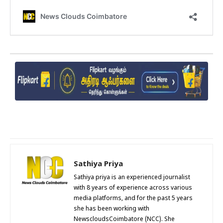
Sathiya Priya
Sathiya priya is an experienced journalist
with 8 years of experience across various
media platforms, and for the past 5 years
she has been working with
NewscloudsCoimbatore (NCC). She