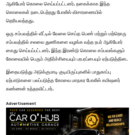
ஆகியோர் கொலை செய்யப்பட்டனர். நகைக்காக இந்த
கொலைகள் நடைபெற்றது போலீஸ் விசாரணையில்
தெரியவந்தது.
ஒரு சம்பவத்தில் வீட்டில் வேலை செய்த பெண் மற்றும் மற்றொரு
சம்பவத்தில் சலவை துணிகளை வழங்க வந்த நபர் ஆகியோர்
கைது செய்யப்பட்டனர். இந்த இரண்டு கொலை சம்பவங்களும்
கோவையில் பெரும் அதிர்ச்சியையும் பரபரப்பையும் ஏற்படுத்தின.
இதையடுத்து அடுக்குமாடி குடியிருப்புகளில் பாதுகாப்பு
ஏற்பாடுகளை பலப்படுத்த கோவை மாநகர போலீஸ் கமிஷனர்
கண்ணன் உத்தரவிட்டார்.
Advertisement