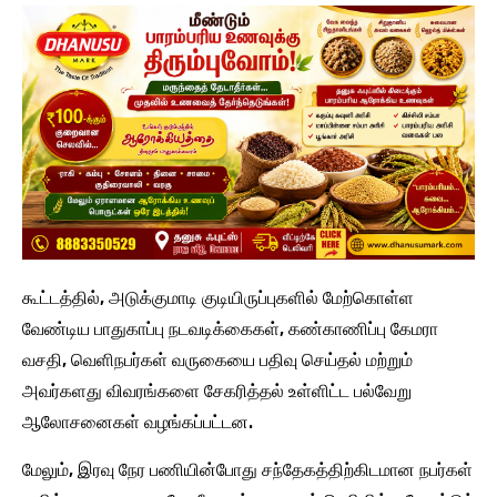
கூட்டத்தில், அடுக்குமாடி குடியிருப்புகளில் மேற்கொள்ள
வேண்டிய பாதுகாப்பு நடவடிக்கைகள், கண்காணிப்பு கேமரா
வசதி, வெளிநபர்கள் வருகையை பதிவு செய்தல் மற்றும்
அவர்களது விவரங்களை சேகரித்தல் உள்ளிட்ட பல்வேறு
ஆலோசனைகள் வழங்கப்பட்டன.
மேலும், இரவு நேர பணியின்போது சந்தேகத்திற்கிடமான நபர்கள்