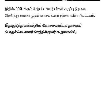
இதில், 100-க்கும் மேற்பட்ட ஊழியர்கள் கருப்பு நிற உடை
அணிந்து காலை முதல் மாலை வரை தர்ணாவில் ஈடுபட்டனர்.
இதுகுறித்து சங்கத்தின் கோவை மண்டல துணைப்
பொதுச்செயலாளர் செந்தில்குமார் கூறுகையில்,
.