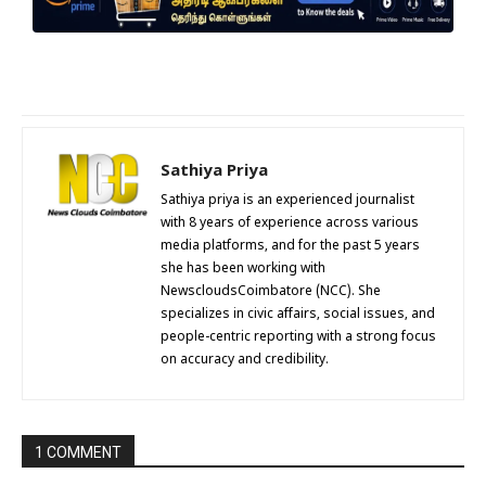
Sathiya Priya
Sathiya priya is an experienced journalist
with 8 years of experience across various
media platforms, and for the past 5 years
she has been working with
NewscloudsCoimbatore (NCC). She
specializes in civic affairs, social issues, and
people-centric reporting with a strong focus
on accuracy and credibility.
1 COMMENT