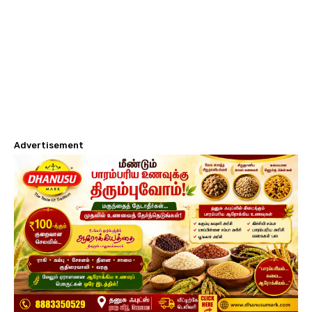
Advertisement