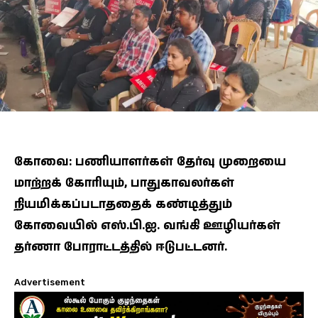
கோவை: பணியாளர்கள் தேர்வு முறையை
மாற்றக் கோரியும், பாதுகாவலர்கள்
நியமிக்கப்படாததைக் கண்டித்தும்
கோவையில் எஸ்.பி.ஐ. வங்கி ஊழியர்கள்
தர்ணா போராட்டத்தில் ஈடுபட்டனர்.
Advertisement