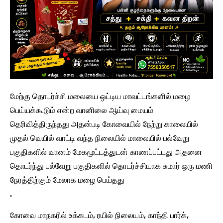
மேற்கு தொடர்ச்சி மலையை ஒட்டிய மாவட்டங்களில் மழை
பெய்யக்கூடும் என்ற வானிலை ஆய்வு மையம்
தெரிவித்திருந்தது அதன்படி கோவையில் நேற்று காலையில்
முதல் வெயில் வாட்டி வந்த நிலையில் மாலையில் பல்வேறு
பகுதிகளில் வானம் மேகமூட்டத்துடன் காணப்பட்டது அதனை
தொடர்ந்து பல்வேறு பகுதிகளில் தொடர்ச்சியாக சுமார் ஒரு மணி
நேரத்திற்கும் மேலாக மழை பெய்தது
.
கோவை மாநகரில் உக்கடம், ரயில் நிலையம், காந்தி பார்க்,