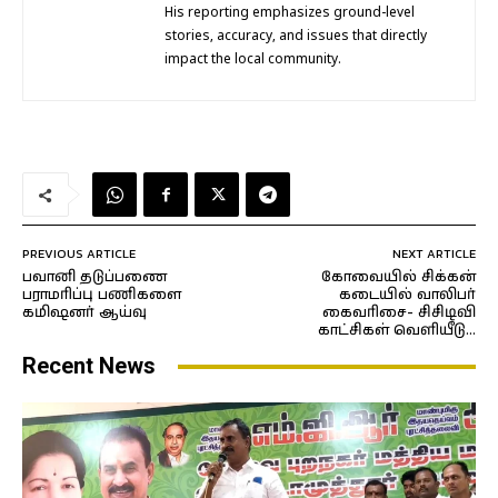
His reporting emphasizes ground-level
stories, accuracy, and issues that directly
impact the local community.
PREVIOUS ARTICLE
NEXT ARTICLE
பவானி தடுப்பணை
கோவையில் சிக்கன்
பராமரிப்பு பணிகளை
கடையில் வாலிபர்
கமிஷனர் ஆய்வு
கைவரிசை- சிசிடிவி
காட்சிகள் வெளியீடு…
Recent News