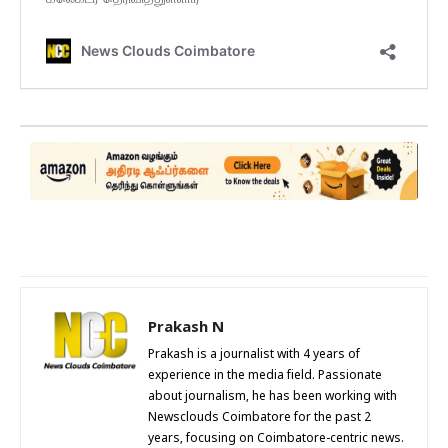
Prakash N
Prakash is a journalist with 4 years of
experience in the media field. Passionate
about journalism, he has been working with
Newsclouds Coimbatore for the past 2
years, focusing on Coimbatore-centric news.