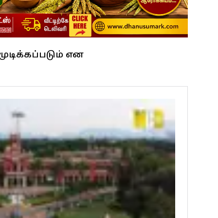
ுடிக்கப்படும் என