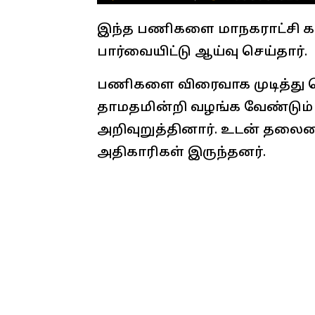
இந்த பணிகளை மாநகராட்சி கம
பார்வையிட்டு ஆய்வு செய்தார்.
பணிகளை விரைவாக முடித்து பொ
தாமதமின்றி வழங்க வேண்டும்
அறிவுறுத்தினார். உடன் தலை
அதிகாரிகள் இருந்தனர்.