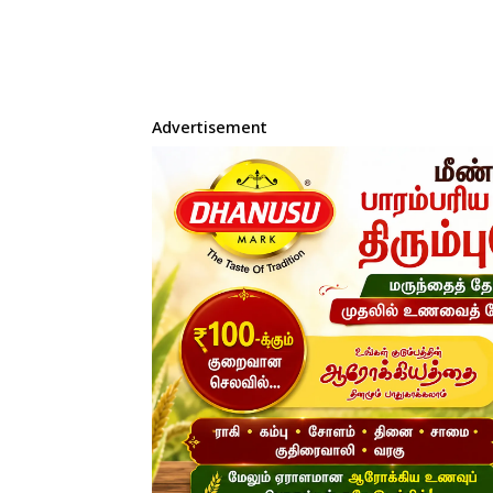
Advertisement