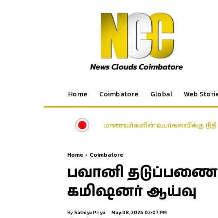
Home
Coimbatore
Global
Web Stori
மாணவர்களின் உயர்கல்விக்கு நி
Home
Coimbatore
பவானி தடுப்பணை 
கமிஷனர் ஆய்வு
By
Sathiya Priya
May 08, 2026 02:07 PM