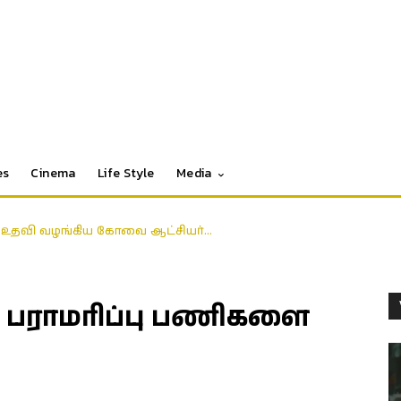
es
Cinema
Life Style
Media
தி உதவி வழங்கிய கோவை ஆட்சியர்…
பராமரிப்பு பணிகளை