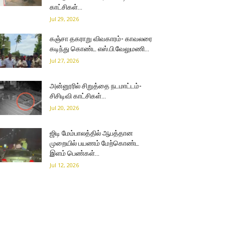
காட்சிகள்…
Jul 29, 2026
கஞ்சா தகராறு விவகாரம்- காவலரை
கடிந்து கொண்ட எஸ்.பி.வேலுமணி…
Jul 27, 2026
அன்னூரில் சிறுத்தை நடமாட்டம்-
சிசிடிவி காட்சிகள்…
Jul 20, 2026
ஜிடி மேம்பாலத்தில் ஆபத்தான
முறையில் பயணம் மேற்கொண்ட
இளம் பெண்கள்…
Jul 12, 2026